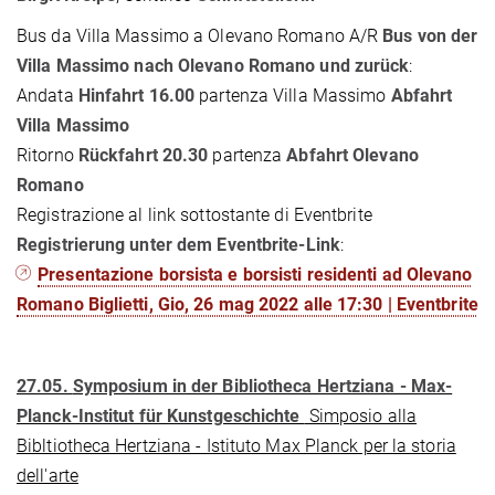
Bus da Villa Massimo a Olevano Romano A/R
Bus von der
Villa Massimo
nach Olevano Romano und zurück
:
Andata
Hinfahrt 16.00
partenza Villa Massimo
Abfahrt
Villa Massimo
Ritorno
Rückfahrt 20.30
partenza
Abfahrt Olevano
Romano
Registrazione al link sottostante di Eventbrite
Registrierung unter dem Eventbrite-Link
:
Presentazione borsista e borsisti residenti ad Olevano
Romano Biglietti, Gio, 26 mag 2022 alle 17:30 | Eventbrite
27.05.
Symposium in der Bibliotheca Hertziana - Max-
Planck-Institut für Kunstgeschichte
Simposio alla
Bibltiotheca Hertziana - Istituto Max Planck per la storia
dell'arte