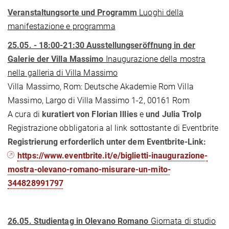
Veranstaltungsorte und Programm
Luoghi della
manifestazione e programma
25.05. - 18:00-21:30 Ausstellungseröffnung in der
Galerie der Villa Massimo
Inaugurazione della mostra
nella galleria di Villa Massimo
Villa Massimo, Rom: Deutsche Akademie Rom Villa
Massimo, Largo di Villa Massimo 1-2, 00161 Rom
A cura di
kuratiert von
Florian Illies
e
und Julia Trolp
Registrazione obbligatoria al link sottostante di Eventbrite
Registrierung erforderlich unter dem Eventbrite-Link:
https://www.eventbrite.it/e/biglietti-inaugurazione-
mostra-olevano-romano-misurare-un-mito-
344828991797
26.05. Studientag in Olevano Romano
Giornata di studio