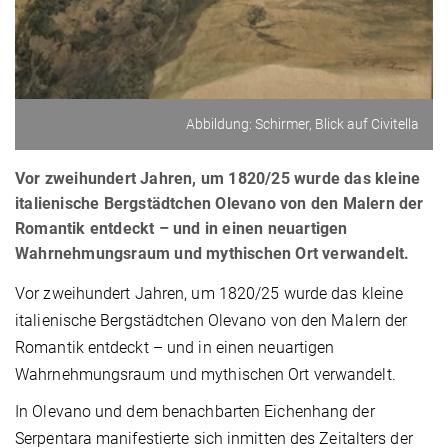
Abbildung: Schirmer, Blick auf Civitella
Vor zweihundert Jahren, um 1820/25 wurde das kleine
italienische Bergstädtchen Olevano von den Malern der
Romantik entdeckt – und in einen neuartigen
Wahrnehmungsraum und mythischen Ort verwandelt.
Vor zweihundert Jahren, um 1820/25 wurde das kleine
italienische Bergstädtchen Olevano von den Malern der
Romantik entdeckt – und in einen neuartigen
Wahrnehmungsraum und mythischen Ort verwandelt.
In Olevano und dem benachbarten Eichenhang der
Serpentara manifestierte sich inmitten des Zeitalters der