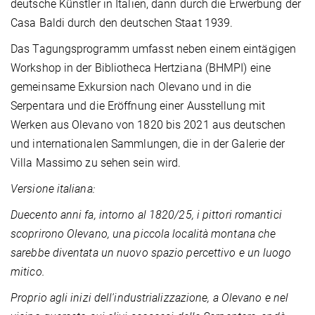
deutsche Künstler in Italien, dann durch die Erwerbung der
Casa Baldi durch den deutschen Staat 1939.
Das Tagungsprogramm umfasst neben einem eintägigen
Workshop in der Bibliotheca Hertziana (BHMPI) eine
gemeinsame Exkursion nach Olevano und in die
Serpentara und die Eröffnung einer Ausstellung mit
Werken aus Olevano von 1820 bis 2021 aus deutschen
und internationalen Sammlungen, die in der Galerie der
Villa Massimo zu sehen sein wird.
Versione italiana:
Duecento anni fa, intorno al 1820/25, i pittori romantici
scoprirono Olevano, una piccola località montana che
sarebbe diventata un nuovo spazio percettivo e un luogo
mitico.
Proprio agli inizi dell'industrializzazione, a Olevano e nel