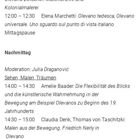
Kolonialmalerei
12:00 – 12:30 Elena Marchetti:
Olevano tedesca, Olevano
universale. Uno sguardo sul punto di vista italiano
Mittagspause
Nachmittag
Moderation: Julia Draganović
Sehen, Malen, Träumen
14:00 – 14:30 Amelie Baader:
Die Flexibilität des Blicks
und die künstlerische Wahrnehmung in der
Bewegung am Beispiel Olevanos zu Beginn des 19.
Jahrhunderts
14:30 – 15:00 Claudia Denk, Thomas von Taschitzki:
Malen aus der Bewegung. Friedrich Nerly in
Olevano