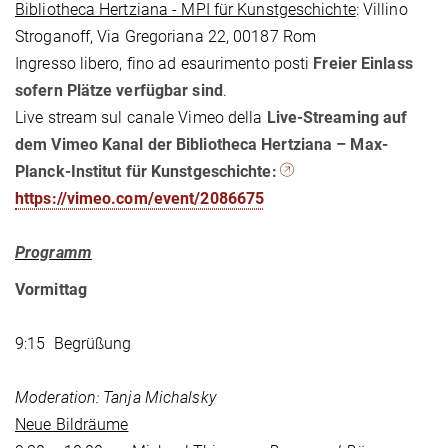
Bibliotheca Hertziana - MPI für Kunstgeschichte
: Villino
Stroganoff, Via Gregoriana 22, 00187 Rom
Ingresso libero, fino ad esaurimento posti
Freier Einlass
sofern Plätze verfügbar sind
.
Live stream sul canale Vimeo della
Live-Streaming auf
dem Vimeo Kanal der Bibliotheca Hertziana – Max-
Planck-Institut für Kunstgeschichte:
https://vimeo.com/event/2086675
Programm
Vormittag
9:15 Begrüßung
Moderation: Tanja Michalsky
Neue Bildräume