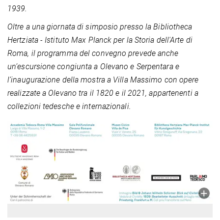
1939.
Oltre a una giornata di simposio presso la Bibliotheca
Hertziata - Istituto Max Planck per la Storia dell'Arte di
Roma, il programma del convegno prevede anche
un’escursione congiunta a Olevano e Serpentara e
l’inaugurazione della mostra a Villa Massimo con opere
realizzate a Olevano tra il 1820 e il 2021, appartenenti a
collezioni tedesche e internazionali.