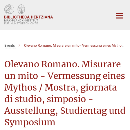
Hauptinhalt
Events
Olevano Romano. Misurare un mito - Vermessung eines Mythos / Mostra, giornata di studio, simposio - Ausstellung, Studientag und Symposium
Olevano Romano. Misurare
un mito - Vermessung eines
Mythos / Mostra, giornata
di studio, simposio -
Ausstellung, Studientag und
Symposium