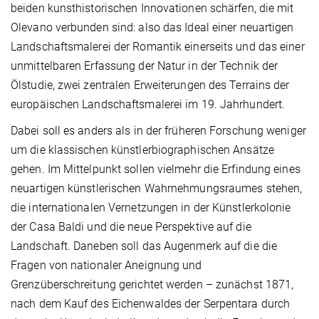
beiden kunsthistorischen Innovationen schärfen, die mit
Olevano verbunden sind: also das Ideal einer neuartigen
Landschaftsmalerei der Romantik einerseits und das einer
unmittelbaren Erfassung der Natur in der Technik der
Ölstudie, zwei zentralen Erweiterungen des Terrains der
europäischen Landschaftsmalerei im 19. Jahrhundert.
Dabei soll es anders als in der früheren Forschung weniger
um die klassischen künstlerbiographischen Ansätze
gehen. Im Mittelpunkt sollen vielmehr die Erfindung eines
neuartigen künstlerischen Wahrnehmungsraumes stehen,
die internationalen Vernetzungen in der Künstlerkolonie
der Casa Baldi und die neue Perspektive auf die
Landschaft. Daneben soll das Augenmerk auf die die
Fragen von nationaler Aneignung und
Grenzüberschreitung gerichtet werden – zunächst 1871,
nach dem Kauf des Eichenwaldes der Serpentara durch