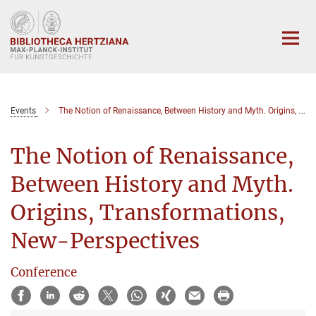
Hauptinhalt
Events
The Notion of Renaissance, Between History and Myth. Origins, Transformations, New-Perspectives
The Notion of Renaissance,
Between History and Myth.
Origins, Transformations,
New-Perspectives
Conference