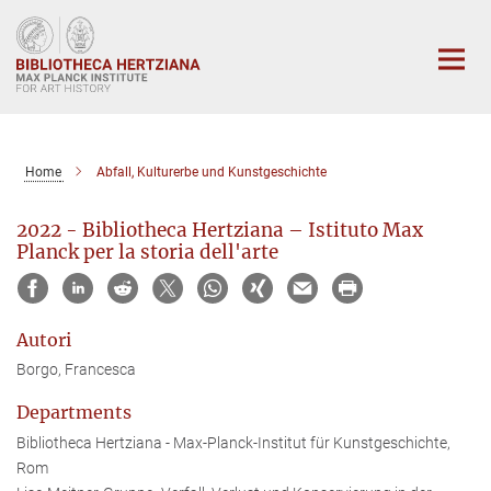
Main-
Content
Home
Abfall, Kulturerbe und Kunstgeschichte
2022 - Bibliotheca Hertziana – Istituto Max
Planck per la storia dell'arte
Autori
Borgo, Francesca
Departments
Bibliotheca Hertziana - Max-Planck-Institut für Kunstgeschichte,
Rom