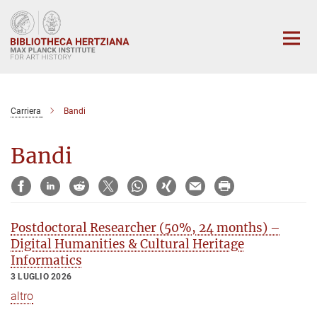
Main-
Content
Carriera
Bandi
Bandi
Postdoctoral Researcher (50%, 24 months) –
Digital Humanities & Cultural Heritage
Informatics
3 LUGLIO 2026
altro