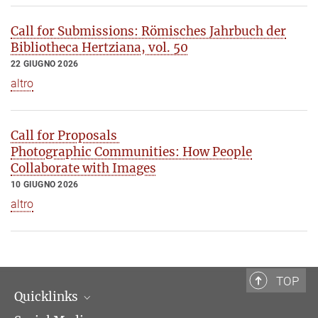
Call for Submissions: Römisches Jahrbuch der
Bibliotheca Hertziana, vol. 50
22 GIUGNO 2026
altro
Call for Proposals
Photographic Communities: How People
Collaborate with Images
10 GIUGNO 2026
altro
TOP
Quicklinks