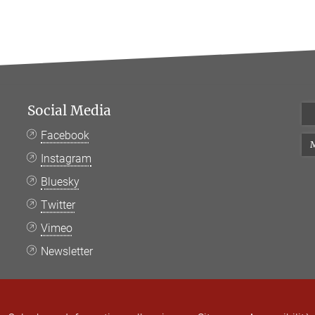
Social Media
Facebook
M
Instagram
Bluesky
Twitter
Vimeo
Newsletter