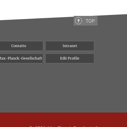
TOP
Contatto
Intranet
ax-Planck-Gesellschaft
Edit Profile