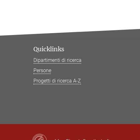
Quicklinks
Dipartimenti di ricerca
Persone
Progetti di ricerca A-Z