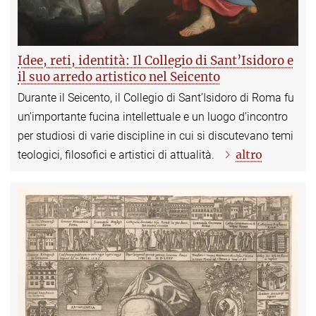
Idee, reti, identità: Il Collegio di Sant’Isidoro e
il suo arredo artistico nel Seicento
Durante il Seicento, il Collegio di Sant’Isidoro di Roma fu
un’importante fucina intellettuale e un luogo d’incontro
per studiosi di varie discipline in cui si discutevano temi
altro
teologici, filosofici e artistici di attualità.