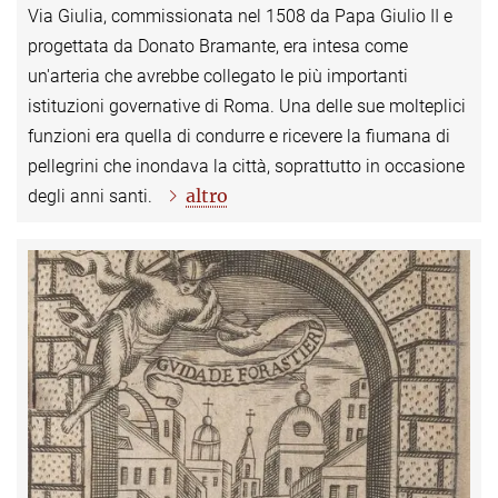
Via Giulia, commissionata nel 1508 da Papa Giulio II e
progettata da Donato Bramante, era intesa come
un'arteria che avrebbe collegato le più importanti
istituzioni governative di Roma. Una delle sue molteplici
funzioni era quella di condurre e ricevere la fiumana di
pellegrini che inondava la città, soprattutto in occasione
altro
degli anni santi.