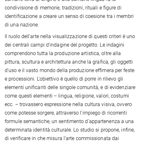
condivisione di memorie, tradizioni, rituali e figure di
identificazione a creare un senso di coesione tra i membri
di una nazione.
Il ruolo dell'arte nella visualizzazione di questi criteri è uno
dei centrali campi d’indagine del progetto. Le indagini
comprendono tutta la produzione artistica, oltre alla
pittura, scultura e architettura anche la grafica, gli oggetti
d'uso e il vasto mondo della produzione effimera per feste
e processioni. L'obiettivo è quello di porre in rilievo gli
elementi unificanti delle singole comunità, e di evidenziare
come questi elementi – lingua, religione, valori, costumi
ecc. – trovassero espressione nella cultura visiva, ovvero
come potesse sorgere, attraverso l’impiego di ricorrenti
formule semantiche, un sentimento d’appartenenza a una
determinata identità culturale. Lo studio si propone, infine,
di verificare in che misura l’arte commissionata dai