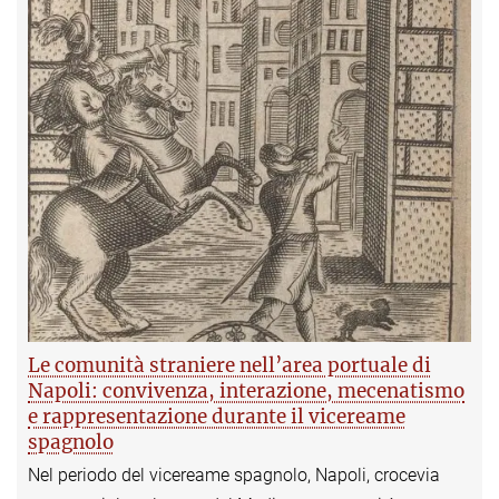
Le comunità straniere nell’area portuale di
Napoli: convivenza, interazione, mecenatismo
e rappresentazione durante il vicereame
spagnolo
Nel periodo del vicereame spagnolo, Napoli, crocevia