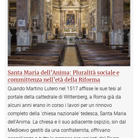
Santa Maria dell’Anima: Pluralità sociale e
committenza nell’età della Riforma
Quando Martino Lutero nel 1517 affisse le sue tesi al
portale della cattedrale di Wittenberg, a Roma già da
alcuni anni erano in corso i lavori per un rinnovo
completo della 'chiesa nazionale' tedesca, Santa Maria
dell’Anima. La chiesa e il suo adiacente ospizio, sin dal
Medioevo gestiti da una confraternita, offrivano