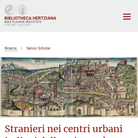
Main-
Content
Ricerca
Senior Scholar
Stranieri nei centri urbani