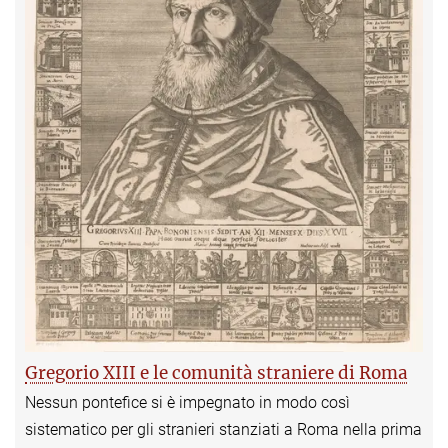
Gregorio XIII e le comunità straniere di Roma
Nessun pontefice si è impegnato in modo così
sistematico per gli stranieri stanziati a Roma nella prima