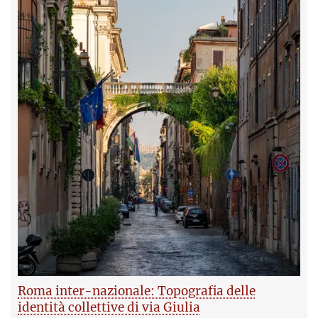
Roma inter-nazionale: Topografia delle
identità collettive di via Giulia