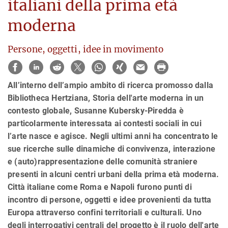
italiani della prima età
moderna
Persone, oggetti, idee in movimento
All’interno dell’ampio ambito di ricerca promosso dalla
Bibliotheca Hertziana, Storia dell'arte moderna in un
contesto globale, Susanne Kubersky-Piredda è
particolarmente interessata ai contesti sociali in cui
l’arte nasce e agisce. Negli ultimi anni ha concentrato le
sue ricerche sulle dinamiche di convivenza, interazione
e (auto)rappresentazione delle comunità straniere
presenti in alcuni centri urbani della prima età moderna.
Città italiane come Roma e Napoli furono punti di
incontro di persone, oggetti e idee provenienti da tutta
Europa attraverso confini territoriali e culturali. Uno
degli interrogativi centrali del progetto è il ruolo dell'arte