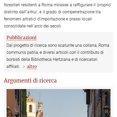
forestieri residenti a Roma mirasse a raffigurare il 'proprio'
distinto dall''altrui', e il grado di compenetrazione tra
fenomeni artistici d'importazione e prassi locali
consolidate nell'arco dei secoli.
Pubblicazioni
Dal progetto di ricerca sono scaturite una collana, Roma
communis patria, e diversi articoli con il contributo di
borsisti della Bibliotheca Hertziana e di ricercatori
altro
affiliati.
Argomenti di ricerca