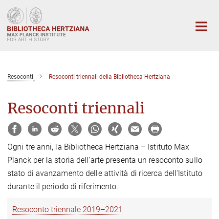
Main-
Content
Resoconti
Resoconti triennali della Bibliotheca Hertziana
Resoconti triennali
Ogni tre anni, la Bibliotheca Hertziana – Istituto Max
Planck per la storia dell'arte presenta un resoconto sullo
stato di avanzamento delle attività di ricerca dell'Istituto
durante il periodo di riferimento.
Resoconto triennale 2019–2021