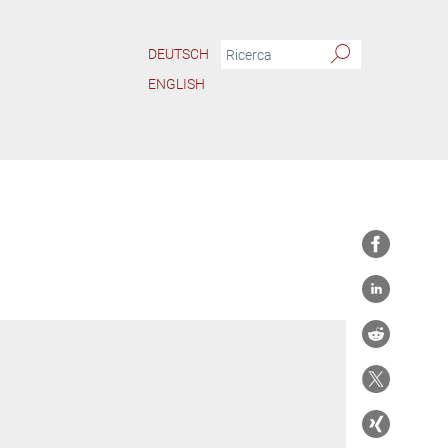
DEUTSCH
ENGLISH