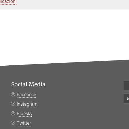
icazioni
Social Media
Facebook
M
Instagram
Bluesky
Twitter