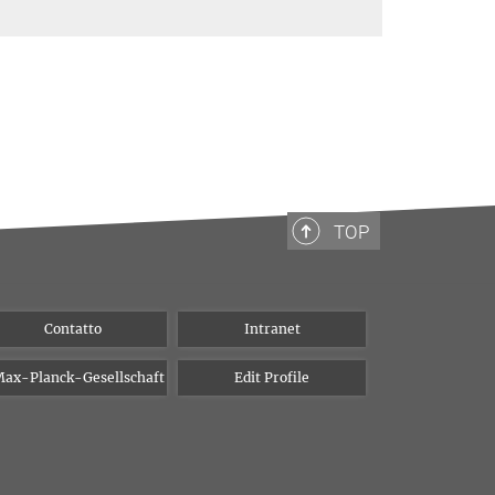
TOP
Contatto
Intranet
ax-Planck-Gesellschaft
Edit Profile