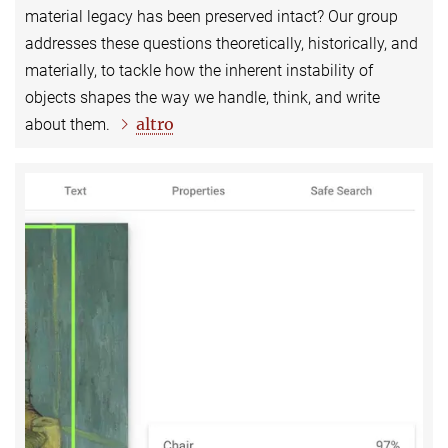
material legacy has been preserved intact? Our group
addresses these questions theoretically, historically, and
materially, to tackle how the inherent instability of
objects shapes the way we handle, think, and write
altro
about them.