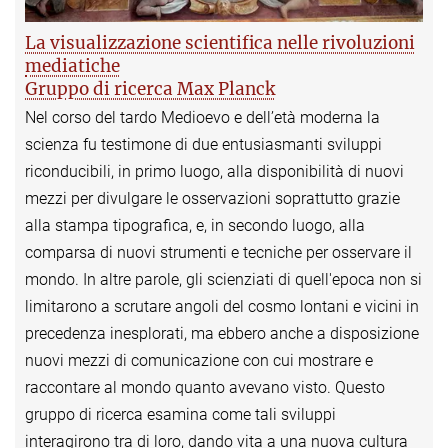
La visualizzazione scientifica nelle rivoluzioni
mediatiche
Gruppo di ricerca Max Planck
Nel corso del tardo Medioevo e dell’età moderna la
scienza fu testimone di due entusiasmanti sviluppi
riconducibili, in primo luogo, alla disponibilità di nuovi
mezzi per divulgare le osservazioni soprattutto grazie
alla stampa tipografica, e, in secondo luogo, alla
comparsa di nuovi strumenti e tecniche per osservare il
mondo. In altre parole, gli scienziati di quell'epoca non si
limitarono a scrutare angoli del cosmo lontani e vicini in
precedenza inesplorati, ma ebbero anche a disposizione
nuovi mezzi di comunicazione con cui mostrare e
raccontare al mondo quanto avevano visto. Questo
gruppo di ricerca esamina come tali sviluppi
interagirono tra di loro, dando vita a una nuova cultura