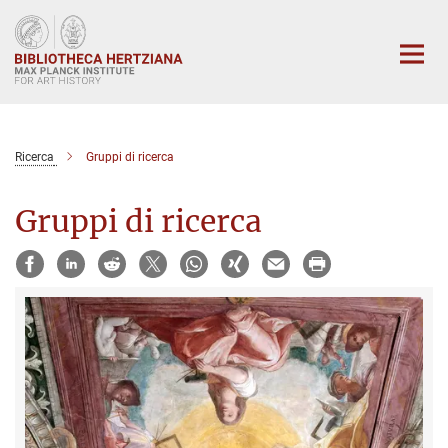
Main-
Content
Ricerca
Gruppi di ricerca
Gruppi di ricerca