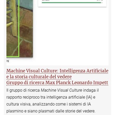
Machine Visual Culture: Intelligenza Artificiale
e la storia culturale del vedere
Gruppo di ricerca Max Planck Leonardo Impett
Il gruppo di ricerca
Machine Visual Culture
indaga il
rapporto reciproco tra intelligenza artificiale (IA) e
cultura visiva, analizzando come i sistemi di IA
plasmino e siano plasmati dalle storie del vedere.