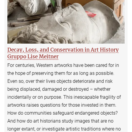
Decay, Loss, and Conservation in Art History
Gruppo Lise Meitner
For centuries, Western artworks have been cared for in
the hope of preserving them for as long as possible.
Even so, over their lives objects deteriorate and risk
being displaced, damaged or destroyed – whether
incidentally or on purpose. This inescapable fragility of
artworks raises questions for those invested in them.
How do communities safeguard endangered objects?
And how do art historians study images that are no
longer extant, or investigate artistic traditions where no