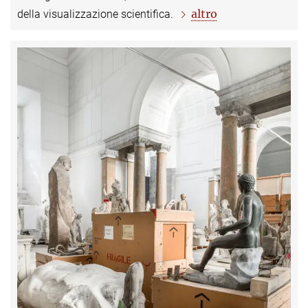
altro
della visualizzazione scientifica.