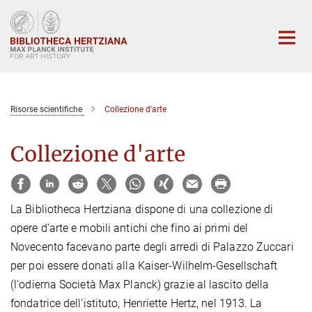
Main-
Content
Risorse scientifiche
Collezione d'arte
Collezione d'arte
La Bibliotheca Hertziana dispone di una collezione di
opere d'arte e mobili antichi che fino ai primi del
Novecento facevano parte degli arredi di Palazzo Zuccari
per poi essere donati alla Kaiser-Wilhelm-Gesellschaft
(l'odierna Società Max Planck) grazie al lascito della
fondatrice dell'istituto, Henriette Hertz, nel 1913. La