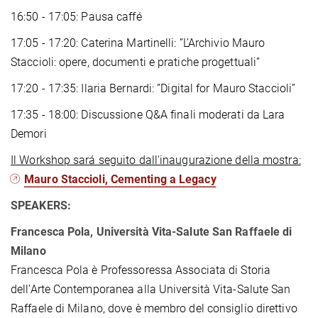
16:50 - 17:05: Pausa caffé
17:05 - 17:20: Caterina Martinelli: ”L’Archivio Mauro
Staccioli: opere, documenti e pratiche progettuali”
17:20 - 17:35: Ilaria Bernardi: ”Digital for Mauro Staccioli”
17:35 - 18:00: Discussione Q&A finali moderati da Lara
Demori
Il Workshop sará seguito dall'inaugurazione della mostra:
Mauro Staccioli, Cementing a Legacy
SPEAKERS:
Francesca Pola, Università Vita-Salute San Raffaele di
Milano
Francesca Pola è Professoressa Associata di Storia
dell’Arte Contemporanea alla Università Vita-Salute San
Raffaele di Milano, dove è membro del consiglio direttivo