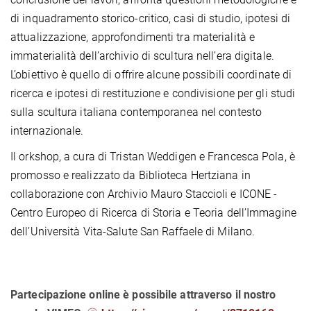
di inquadramento storico-critico, casi di studio, ipotesi di
attualizzazione, approfondimenti tra materialità e
immaterialità dell’archivio di scultura nell’era digitale.
L’obiettivo è quello di offrire alcune possibili coordinate di
ricerca e ipotesi di restituzione e condivisione per gli studi
sulla scultura italiana contemporanea nel contesto
internazionale.
Il orkshop, a cura di Tristan Weddigen e Francesca Pola, è
promosso e realizzato da Biblioteca Hertziana in
collaborazione con Archivio Mauro Staccioli e ICONE -
Centro Europeo di Ricerca di Storia e Teoria dell’Immagine
dell’Università Vita-Salute San Raffaele di Milano.
Partecipazione online è possibile attraverso il nostro