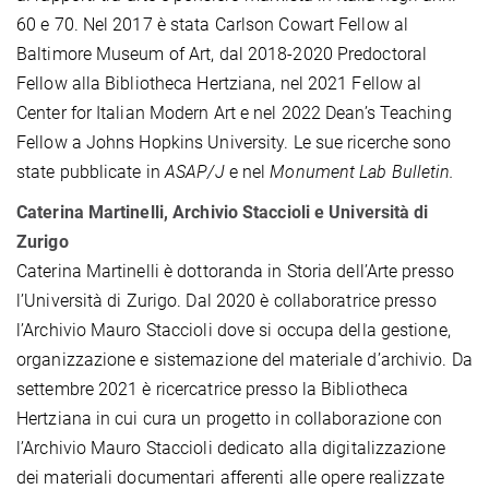
60 e 70. Nel 2017 è stata Carlson Cowart Fellow al
Baltimore Museum of Art, dal 2018-2020 Predoctoral
Fellow alla Bibliotheca Hertziana, nel 2021 Fellow al
Center for Italian Modern Art e nel 2022 Dean’s Teaching
Fellow a Johns Hopkins University. Le sue ricerche sono
state pubblicate in
ASAP/J
e nel
Monument Lab Bulletin.
Caterina Martinelli, Archivio Staccioli e Università di
Zurigo
Caterina Martinelli è dottoranda in Storia dell’Arte presso
l’Università di Zurigo. Dal 2020 è collaboratrice presso
l’Archivio Mauro Staccioli dove si occupa della gestione,
organizzazione e sistemazione del materiale d’archivio. Da
settembre 2021 è ricercatrice presso la Bibliotheca
Hertziana in cui cura un progetto in collaborazione con
l’Archivio Mauro Staccioli dedicato alla digitalizzazione
dei materiali documentari afferenti alle opere realizzate