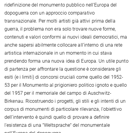
ridefinizione del monumento pubblico nell'Europa del
dopoguerra con un approccio comparativo
transnazionale. Per molti artisti già attivi prima della
guerra, il problema non era solo trovare nuove forme,
contenuti e valori conformi ai nuovi ideali democratici, ma
anche sapersi abilmente collocare all’interno di una rete
artistica internazionale in un momento in cui stava
prendendo forma una nuova idea di Europa. Un utile punto
di partenza per affrontare la questione è considerare gli
esiti (e i limiti) di concorsi cruciali come quello del 1952-
53 per il Monumento al prigioniero politico ignoto e quello
del 1957 per il memoriale del campo di Auschwitz-
Birkenau. Ricostruendo i progetti, gli stili e gli intenti di un
corpus di monumenti di particolare rilevanza, l'obiettivo
dell’intervento è quindi quello di provare a definire
l'esistenza di una "Weltsprache" del monumentale