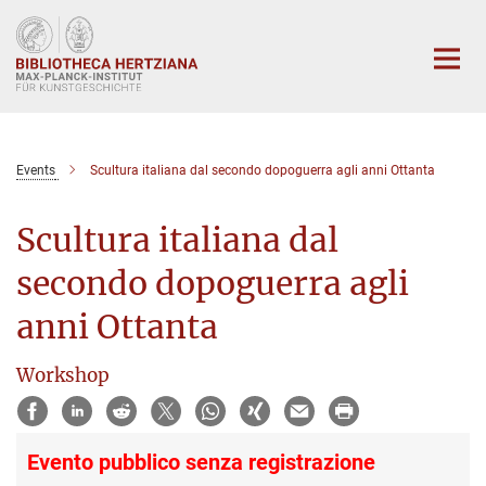
Hauptinhalt
Events
Scultura italiana dal secondo dopoguerra agli anni Ottanta
Scultura italiana dal
secondo dopoguerra agli
anni Ottanta
Workshop
Evento pubblico senza registrazione