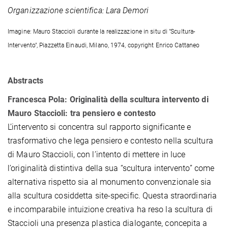
Organizzazione scientifica: Lara Demori
Imagine: Mauro Staccioli durante la realizzazione in situ di "Scultura-
Intervento", Piazzetta Einaudi, Milano, 1974, copyright Enrico Cattaneo
Abstracts
Francesca Pola: Originalità della scultura intervento di
Mauro Staccioli: tra pensiero e contesto
L’intervento si concentra sul rapporto significante e
trasformativo che lega pensiero e contesto nella scultura
di Mauro Staccioli, con l’intento di mettere in luce
l’originalità distintiva della sua “scultura intervento” come
alternativa rispetto sia al monumento convenzionale sia
alla scultura cosiddetta site-specific. Questa straordinaria
e incomparabile intuizione creativa ha reso la scultura di
Staccioli una presenza plastica dialogante, concepita a