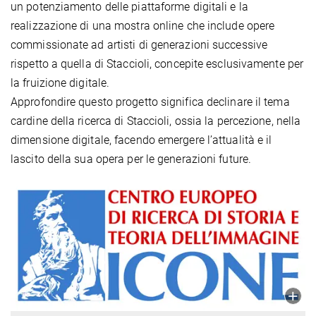
un potenziamento delle piattaforme digitali e la
realizzazione di una mostra online che include opere
commissionate ad artisti di generazioni successive
rispetto a quella di Staccioli, concepite esclusivamente per
la fruizione digitale.
Approfondire questo progetto significa declinare il tema
cardine della ricerca di Staccioli, ossia la percezione, nella
dimensione digitale, facendo emergere l’attualità e il
lascito della sua opera per le generazioni future.