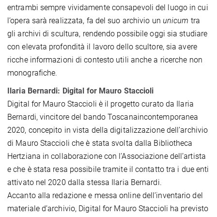
entrambi sempre vividamente consapevoli del luogo in cui
l’opera sarà realizzata, fa del suo archivio un
unicum
tra
gli archivi di scultura, rendendo possibile oggi sia studiare
con elevata profondità il lavoro dello scultore, sia avere
ricche informazioni di contesto utili anche a ricerche non
monografiche.
Ilaria Bernardi: Digital for Mauro Staccioli
Digital for Mauro Staccioli è il progetto curato da Ilaria
Bernardi, vincitore del bando Toscanaincontemporanea
2020, concepito in vista della digitalizzazione dell’archivio
di Mauro Staccioli che è stata svolta dalla Bibliotheca
Hertziana in collaborazione con l’Associazione dell’artista
e che è stata resa possibile tramite il contatto tra i due enti
attivato nel 2020 dalla stessa Ilaria Bernardi.
Accanto alla redazione e messa online dell’inventario del
materiale d’archivio, Digital for Mauro Staccioli ha previsto