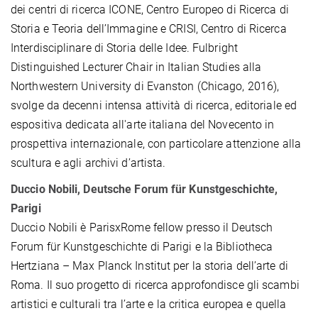
dei centri di ricerca ICONE, Centro Europeo di Ricerca di
Storia e Teoria dell’Immagine e CRISI, Centro di Ricerca
Interdisciplinare di Storia delle Idee. Fulbright
Distinguished Lecturer Chair in Italian Studies alla
Northwestern University di Evanston (Chicago, 2016),
svolge da decenni intensa attività di ricerca, editoriale ed
espositiva dedicata all'arte italiana del Novecento in
prospettiva internazionale, con particolare attenzione alla
scultura e agli archivi d’artista.
Duccio Nobili, Deutsche Forum für Kunstgeschichte,
Parigi
Duccio Nobili è ParisxRome fellow presso il Deutsch
Forum für Kunstgeschichte di Parigi e la Bibliotheca
Hertziana – Max Planck Institut per la storia dell’arte di
Roma. Il suo progetto di ricerca approfondisce gli scambi
artistici e culturali tra l’arte e la critica europea e quella