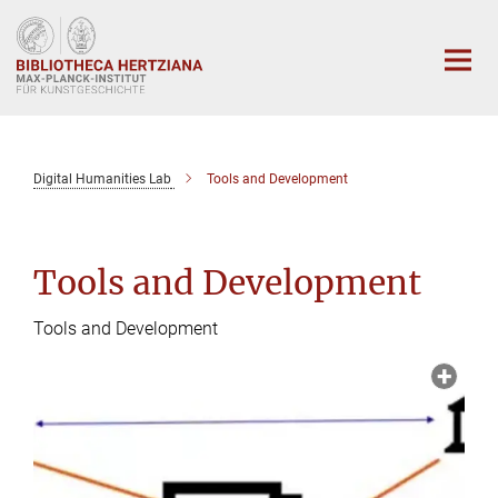
Hauptinhalt
Digital Humanities Lab
Tools and Development
Tools and Development
Tools and Development