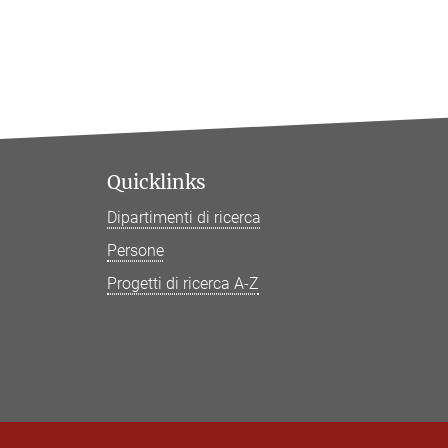
Quicklinks
Dipartimenti di ricerca
Persone
Progetti di ricerca A-Z