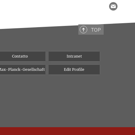
TOP
Contatto
Intranet
ax-Planck-Gesellschaft
Edit Profile