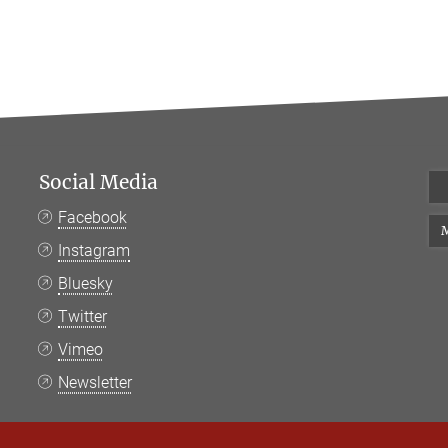
Social Media
Facebook
M
Instagram
Bluesky
Twitter
Vimeo
Newsletter