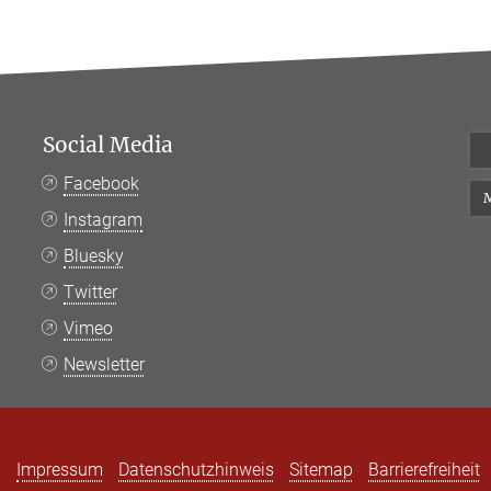
Social Media
Facebook
M
Instagram
Bluesky
Twitter
Vimeo
Newsletter
Impressum
Datenschutzhinweis
Sitemap
Barrierefreiheit