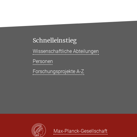
Schnelleinstieg
Wissenschaftliche Abteilungen
Personen
Forschungsprojekte A-Z
Max-Planck-Gesellschaft