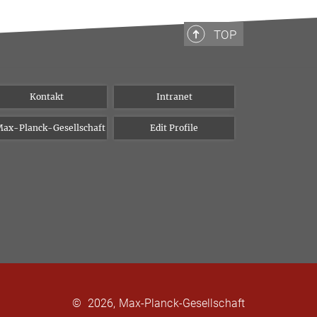
TOP
Kontakt
Intranet
ax-Planck-Gesellschaft
Edit Profile
©
2026, Max-Planck-Gesellschaft