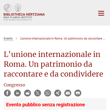
Hauptinhalt
Events
L'unione internazionale in Roma. Un patrimonio da raccontare e da condividere
L'unione internazionale in
Roma. Un patrimonio da
raccontare e da condividere
Congresso
Evento pubblico senza registrazione