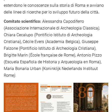
estendono le conoscenze sulla storia di Roma e avviano
delle linee di ricerche per lo sviluppo futuro della città
.
Comitato scientifico:
Alessandra Capodiferro
(Associazione Internazionale di Archeologia Classica
),
Chiara Cecalupo (Pontificio Istituto di Archeologia
Cristiana), Cécile Evers (Academia Belgica), Giuseppe
Falzone (Pontificio Istituto di Archeologia Cristiana),
Brigitte Marin (École française de Rome), Antonio Pizzo
(Escuela Española de Historia y Arqueología en Roma),
Maria Bonaria Urban (Koninklijk Nederlands Instituut
Rome
).