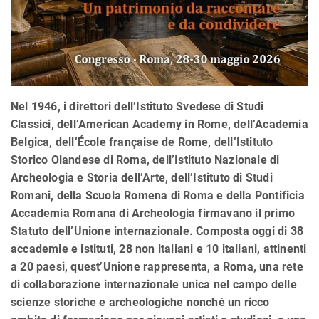
Nel 1946, i direttori dell’Istituto Svedese di Studi
Classici, dell’American Academy in Rome, dell’Academia
Belgica, dell’École française de Rome, dell’Istituto
Storico Olandese di Roma, dell’Istituto Nazionale di
Archeologia e Storia dell’Arte, dell’Istituto di Studi
Romani, della Scuola Romena di Roma e della Pontificia
Accademia Romana di Archeologia firmavano il primo
Statuto dell’Unione internazionale. Composta oggi di 38
accademie e istituti, 28 non italiani e 10 italiani, attinenti
a 20 paesi, quest’Unione rappresenta, a Roma, una rete
di collaborazione internazionale unica nel campo delle
scienze storiche e archeologiche nonché un ricco