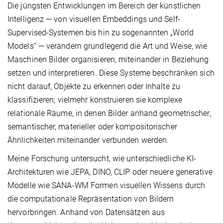
Die jüngsten Entwicklungen im Bereich der künstlichen
Intelligenz — von visuellen Embeddings und Self-
Supervised-Systemen bis hin zu sogenannten „World
Models“ — verändern grundlegend die Art und Weise, wie
Maschinen Bilder organisieren, miteinander in Beziehung
setzen und interpretieren. Diese Systeme beschränken sich
nicht darauf, Objekte zu erkennen oder Inhalte zu
klassifizieren; vielmehr konstruieren sie komplexe
relationale Räume, in denen Bilder anhand geometrischer,
semantischer, materieller oder kompositorischer
Ähnlichkeiten miteinander verbunden werden.
Meine Forschung untersucht, wie unterschiedliche KI-
Architekturen wie JEPA, DINO, CLIP oder neuere generative
Modelle wie SANA-WM Formen visuellen Wissens durch
die computationale Repräsentation von Bildern
hervorbringen. Anhand von Datensätzen aus