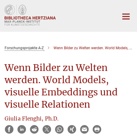
Hauptinhalt
Forschungsprojekte A-Z
Wenn Bilder zu Welten werden. World Models, visuelle Embeddings und visuelle Relationen
Wenn Bilder zu Welten
werden. World Models,
visuelle Embeddings und
visuelle Relationen
Giulia Flenghi, Ph.D.