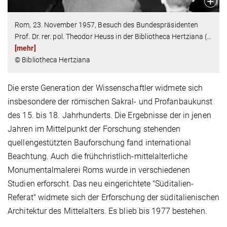
Rom, 23. November 1957, Besuch des Bundespräsidenten
Prof. Dr. rer. pol. Theodor Heuss in der Bibliotheca Hertziana (
…
[mehr]
© Bibliotheca Hertziana
Die erste Generation der Wissenschaftler widmete sich
insbesondere der römischen Sakral- und Profanbaukunst
des 15. bis 18. Jahrhunderts. Die Ergebnisse der in jenen
Jahren im Mittelpunkt der Forschung stehenden
quellengestützten Bauforschung fand international
Beachtung. Auch die frühchristlich-mittelalterliche
Monumentalmalerei Roms wurde in verschiedenen
Studien erforscht. Das neu eingerichtete "Süditalien-
Referat" widmete sich der Erforschung der süditalienischen
Architektur des Mittelalters. Es blieb bis 1977 bestehen.