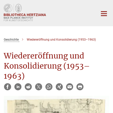
Hauptinhalt
Geschichte
Wiedereröffnung und Konsolidierung (1953–1963)
Wiedereröffnung und
Konsolidierung (1953–
1963)