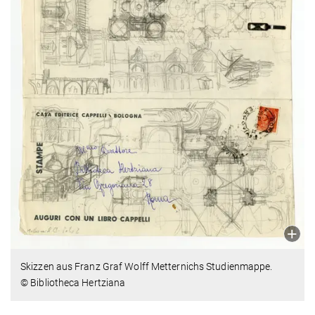
Skizzen aus Franz Graf Wolff Metternichs Studienmappe.
© Bibliotheca Hertziana