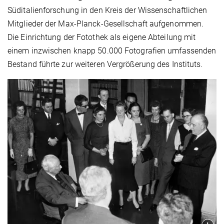
Süditalienforschung in den Kreis der Wissenschaftlichen
Mitglieder der Max-Planck-Gesellschaft aufgenommen.
Die Einrichtung der Fotothek als eigene Abteilung mit
einem inzwischen knapp 50.000 Fotografien umfassenden
Bestand führte zur weiteren Vergrößerung des Instituts.