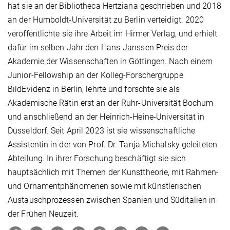
hat sie an der Bibliotheca Hertziana geschrieben und 2018
an der Humboldt-Universität zu Berlin verteidigt. 2020
veröffentlichte sie ihre Arbeit im Hirmer Verlag, und erhielt
dafür im selben Jahr den Hans-Janssen Preis der
Akademie der Wissenschaften in Göttingen. Nach einem
Junior-Fellowship an der Kolleg-Forschergruppe
BildEvidenz in Berlin, lehrte und forschte sie als
Akademische Rätin erst an der Ruhr-Universität Bochum
und anschließend an der Heinrich-Heine-Universität in
Düsseldorf. Seit April 2023 ist sie wissenschaftliche
Assistentin in der von Prof. Dr. Tanja Michalsky geleiteten
Abteilung. In ihrer Forschung beschäftigt sie sich
hauptsächlich mit Themen der Kunsttheorie, mit Rahmen-
und Ornamentphänomenen sowie mit künstlerischen
Austauschprozessen zwischen Spanien und Süditalien in
der Frühen Neuzeit.