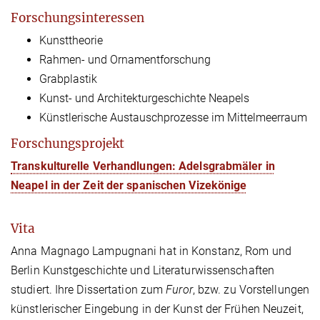
Forschungsinteressen
Kunsttheorie
Rahmen- und Ornamentforschung
Grabplastik
Kunst- und Architekturgeschichte Neapels
Künstlerische Austauschprozesse im Mittelmeerraum
Forschungsprojekt
Transkulturelle Verhandlungen: Adelsgrabmäler in
Neapel in der Zeit der spanischen Vizekönige
Vita
Anna Magnago Lampugnani hat in Konstanz, Rom und
Berlin Kunstgeschichte und Literaturwissenschaften
studiert. Ihre Dissertation zum
Furor
, bzw. zu Vorstellungen
künstlerischer Eingebung in der Kunst der Frühen Neuzeit,