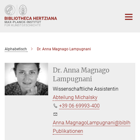
Hauptinhalt
Alphabetisch
Dr. Anna Magnago Lampugnani
Dr. Anna Magnago
Lampugnani
Wissenschaftliche Assistentin
Abteilung Michalsky
+39 06 69993-400
Anna.MagnagoLampugnani@biblhertz.
Publikationen