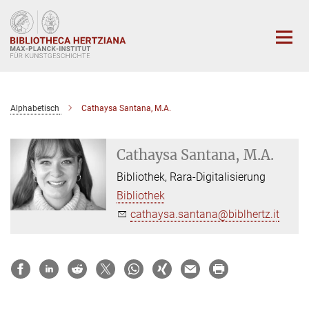
Hauptinhalt
Alphabetisch
Cathaysa Santana, M.A.
Cathaysa Santana, M.A.
Bibliothek, Rara-Digitalisierung
Bibliothek
cathaysa.santana@biblhertz.it