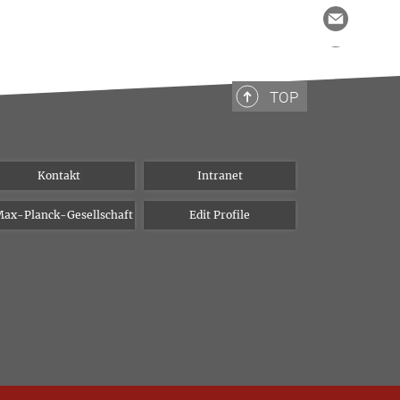
TOP
Kontakt
Intranet
ax-Planck-Gesellschaft
Edit Profile