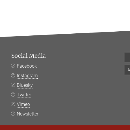
Social Media
Facebook
M
Instagram
Bluesky
Twitter
Vimeo
Newsletter