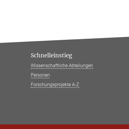
Schnelleinstieg
Wissenschaftliche Abteilungen
Personen
Forschungsprojekte A-Z