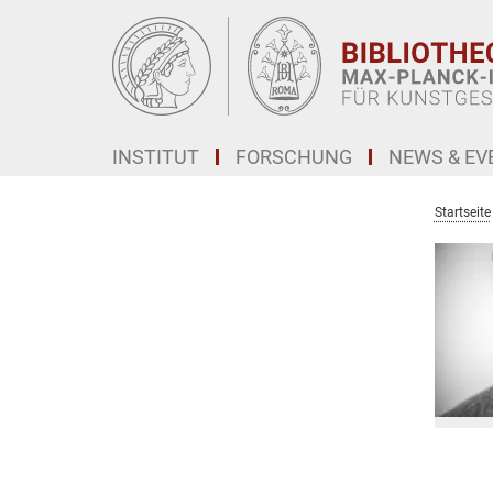
Hauptinhalt
INSTITUT
FORSCHUNG
NEWS & EV
Startseite