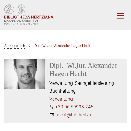
Hauptinhalt
Alphabetisch
Dipl.-Wi.Jur. Alexander Hagen Hecht
Dipl.-Wi.Jur. Alexander
Hagen Hecht
Verwaltung, Sachgebietsleitung
Buchhaltung
Verwaltung
+39 06 69993-245
hecht@biblhertz.it