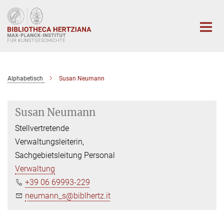
Hauptinhalt
Alphabetisch
Susan Neumann
Susan Neumann
Stellvertretende
Verwaltungsleiterin,
Sachgebietsleitung Personal
Verwaltung
+39 06 69993-229
neumann_s@biblhertz.it