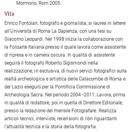
Mormorio, Rom 2005.
Vita
Enrico Fontolan, fotografo e giornalista, si laurea in lettere
all'Università di Roma La Sapienza, con una tesi su
Giacomo Leopardi. Nel 1998 inizia la collaborazione con
la Fotoarte Italiana presso il quale lavora come assistente
di ripresa e in camera oscura. In qualità di assistente
seguirà il fotografo Roberto Sigismondi nella
realizzazione, in esclusiva, di nuovi servizi fotografici sulla
realtà archeologica e artistica delle Catacombe di Roma e
del Lazio eseguiti per la Pontificia Commissione di
Archeologia Sacra. Nel periodo 2004–2011: Lavora, prima
in qualità di redattore, poi in quella di Direttore Editoriale,
presso la redazione del mensile Fotografare. Realizza
articoli tecnici, interviste, recensioni di libri riguardanti
l'attualità tecnica e la storia della fotografia.