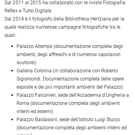
Dal 2011 al 2015 ha collaborato con le riviste Fotografia
Reflex e Tutto Digitale.
Dal 2014 è il fotografo della Bibliotheca Hertziana per la
quale realizza numerose campagne fotografiche tra le
quali:
Palazzo Altemps (documentazione completa degli
ambienti, degli affreschi e di numerosi capolavori
scultorei).
Galleria Colonna (in collaborazione con Roberto
Sigismondi. Documentazione completa delle opere
esposte e dei più importanti ambienti del Palazzo).
Palazzo Falconieri, sede dell'Accademia d'Ungheria a
Roma (documentazione completa degli ambienti
interni ed esterni).
Palazzo Baldassini, sede dell'Istituto Luigi Sturzo
(documentazione completa degli ambienti interni ed