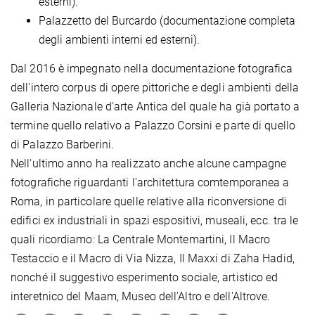
esterni).
Palazzetto del Burcardo (documentazione completa
degli ambienti interni ed esterni).
Dal 2016 è impegnato nella documentazione fotografica
dell'intero corpus di opere pittoriche e degli ambienti della
Galleria Nazionale d'arte Antica del quale ha già portato a
termine quello relativo a Palazzo Corsini e parte di quello
di Palazzo Barberini.
Nell'ultimo anno ha realizzato anche alcune campagne
fotografiche riguardanti l'architettura comtemporanea a
Roma, in particolare quelle relative alla riconversione di
edifici ex industriali in spazi espositivi, museali, ecc. tra le
quali ricordiamo: La Centrale Montemartini, Il Macro
Testaccio e il Macro di Via Nizza, Il Maxxi di Zaha Hadid,
nonché il suggestivo esperimento sociale, artistico ed
interetnico del Maam, Museo dell'Altro e dell'Altrove.