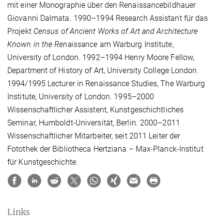
mit einer Monographie über den Renaissancebildhauer
Giovanni Dalmata. 1990–1994 Research Assistant für das
Projekt
Census of Ancient Works of Art and Architecture
Known in the Renaissance
am Warburg Institute,
University of London. 1992–1994 Henry Moore Fellow,
Department of History of Art, University College London.
1994/1995 Lecturer in Renaissance Studies, The Warburg
Institute, University of London. 1995–2000
Wissenschaftlicher Assistent, Kunstgeschichtliches
Seminar, Humboldt-Universität, Berlin. 2000–2011
Wissenschaftlicher Mitarbeiter, seit 2011 Leiter der
Fotothek der Bibliotheca Hertziana – Max-Planck-Institut
für Kunstgeschichte.
Links