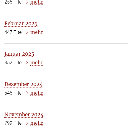
mehr
256 Titel
Februar 2025
mehr
447 Titel
Januar 2025
mehr
352 Titel
Dezember 2024
mehr
546 Titel
November 2024
mehr
799 Titel