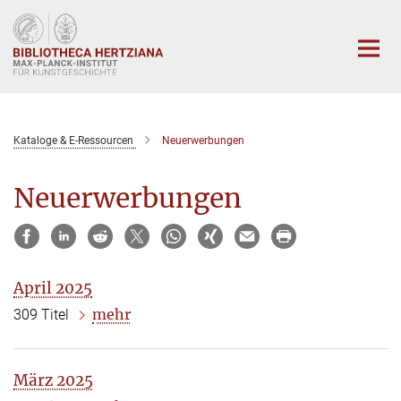
Hauptinhalt
Kataloge & E-Ressourcen
Neuerwerbungen
Neuerwerbungen
April 2025
mehr
309 Titel
März 2025