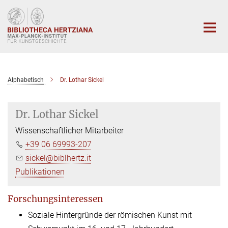
Hauptinhalt
Alphabetisch
Dr. Lothar Sickel
Dr. Lothar Sickel
Wissenschaftlicher Mitarbeiter
+39 06 69993-207
sickel@biblhertz.it
Publikationen
Forschungsinteressen
Soziale Hintergründe der römischen Kunst mit