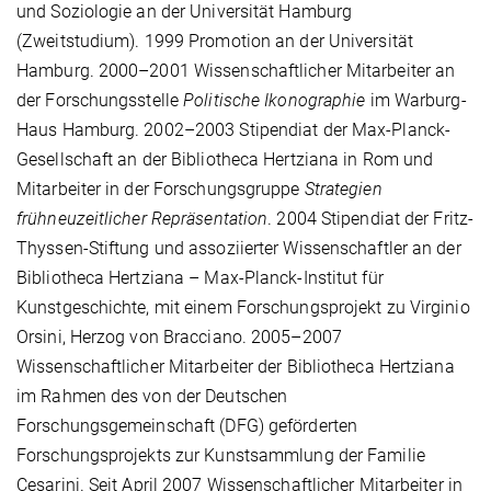
und Soziologie an der Universität Hamburg
(Zweitstudium). 1999 Promotion an der Universität
Hamburg. 2000–2001 Wissenschaftlicher Mitarbeiter an
der Forschungsstelle
Politische Ikonographie
im Warburg-
Haus Hamburg. 2002–2003 Stipendiat der Max-Planck-
Gesellschaft an der Bibliotheca Hertziana in Rom und
Mitarbeiter in der Forschungsgruppe
Strategien
frühneuzeitlicher Repräsentation
. 2004 Stipendiat der Fritz-
Thyssen-Stiftung und assoziierter Wissenschaftler an der
Bibliotheca Hertziana – Max-Planck-Institut für
Kunstgeschichte, mit einem Forschungsprojekt zu Virginio
Orsini, Herzog von Bracciano. 2005–2007
Wissenschaftlicher Mitarbeiter der Bibliotheca Hertziana
im Rahmen des von der Deutschen
Forschungsgemeinschaft (DFG) geförderten
Forschungsprojekts zur Kunstsammlung der Familie
Cesarini. Seit April 2007 Wissenschaftlicher Mitarbeiter in