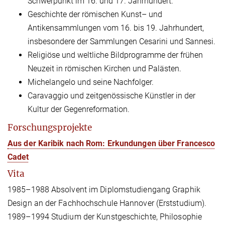
Schwerpunkt im 16. und 17. Jahrhundert.
Geschichte der römischen Kunst– und
Antikensammlungen vom 16. bis 19. Jahrhundert,
insbesondere der Sammlungen Cesarini und Sannesi.
Religiöse und weltliche Bildprogramme der frühen
Neuzeit in römischen Kirchen und Palästen.
Michelangelo und seine Nachfolger.
Caravaggio und zeitgenössische Künstler in der
Kultur der Gegenreformation.
Forschungsprojekte
Aus der Karibik nach Rom: Erkundungen über Francesco
Cadet
Vita
1985–1988 Absolvent im Diplomstudiengang Graphik
Design an der Fachhochschule Hannover (Erststudium).
1989–1994 Studium der Kunstgeschichte, Philosophie