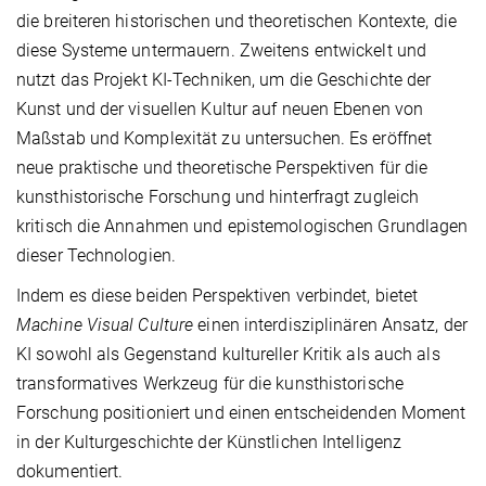
die breiteren historischen und theoretischen Kontexte, die
diese Systeme untermauern. Zweitens entwickelt und
nutzt das Projekt KI-Techniken, um die Geschichte der
Kunst und der visuellen Kultur auf neuen Ebenen von
Maßstab und Komplexität zu untersuchen. Es eröffnet
neue praktische und theoretische Perspektiven für die
kunsthistorische Forschung und hinterfragt zugleich
kritisch die Annahmen und epistemologischen Grundlagen
dieser Technologien.
Indem es diese beiden Perspektiven verbindet, bietet
Machine Visual Culture
einen interdisziplinären Ansatz, der
KI sowohl als Gegenstand kultureller Kritik als auch als
transformatives Werkzeug für die kunsthistorische
Forschung positioniert und einen entscheidenden Moment
in der Kulturgeschichte der Künstlichen Intelligenz
dokumentiert.