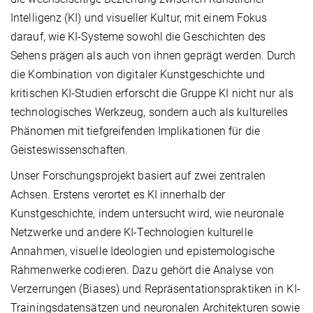
Intelligenz (KI) und visueller Kultur, mit einem Fokus
darauf, wie KI-Systeme sowohl die Geschichten des
Sehens prägen als auch von ihnen geprägt werden. Durch
die Kombination von digitaler Kunstgeschichte und
kritischen KI-Studien erforscht die Gruppe KI nicht nur als
technologisches Werkzeug, sondern auch als kulturelles
Phänomen mit tiefgreifenden Implikationen für die
Geisteswissenschaften.
Unser Forschungsprojekt basiert auf zwei zentralen
Achsen. Erstens verortet es KI innerhalb der
Kunstgeschichte, indem untersucht wird, wie neuronale
Netzwerke und andere KI-Technologien kulturelle
Annahmen, visuelle Ideologien und epistemologische
Rahmenwerke codieren. Dazu gehört die Analyse von
Verzerrungen (Biases) und Repräsentationspraktiken in KI-
Trainingsdatensätzen und neuronalen Architekturen sowie