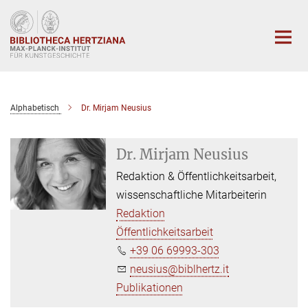
Hauptinhalt
Alphabetisch
Dr. Mirjam Neusius
Dr. Mirjam Neusius
Redaktion & Öffentlichkeitsarbeit,
wissenschaftliche Mitarbeiterin
Redaktion
Öffentlichkeitsarbeit
+39 06 69993-303
neusius@biblhertz.it
Publikationen