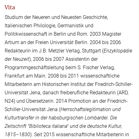
Vita
Studium der Neueren und Neuesten Geschichte,
Italienischen Philologie, Germanistik und
Politikwissenschaft in Berlin und Rom. 2003 Magister
Artium an der Freien Universität Berlin. 2004 bis 2006
Redakteurin im J.B. Metzler Verlag, Stuttgart (
Enzyklopädie
der Neuzeit
), 2006 bis 2007 Assistentin der
Programmgeschäftsleitung beim S. Fischer Verlag,
Frankfurt am Main. 2008 bis 2011 wissenschaftliche
Mitarbeiterin am Historischen Institut der Friedrich-Schiller-
Universität Jena, danach freiberufliche Redakteurin (ARD,
N24) und Übersetzerin. 2014 Promotion an der Friedrich-
Schiller-Universität Jena (
Herrschaftslegitimation und
Kulturtransfer in der habsburgischen Lombardei. Die
Zeitschrift "Biblioteca italiana" und die deutsche Kultur,
1815–1830
). Seit 2015 wissenschaftliche Mitarbeiterin in