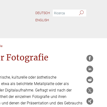
DEUTSCH
ENGLISH
ie
r Fotografie
ische, kulturelle oder ästhetische
etwa als belichtete Metallplatte oder als
der Digitalaufnahme. Gefragt wird nach der
theit der einzelnen Fotografie und ihren
ts und denen der Präsentation und des Gebrauchs