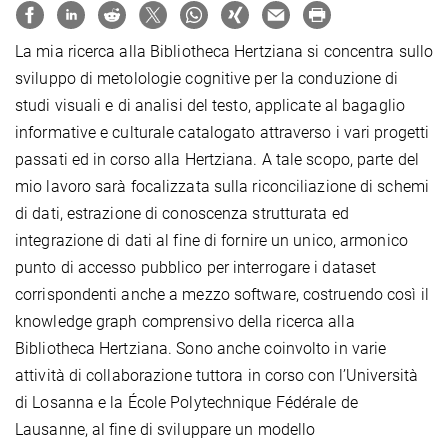
La mia ricerca alla Bibliotheca Hertziana si concentra sullo
sviluppo di metolologie cognitive per la conduzione di
studi visuali e di analisi del testo, applicate al bagaglio
informative e culturale catalogato attraverso i vari progetti
passati ed in corso alla Hertziana. A tale scopo, parte del
mio lavoro sarà focalizzata sulla riconciliazione di schemi
di dati, estrazione di conoscenza strutturata ed
integrazione di dati al fine di fornire un unico, armonico
punto di accesso pubblico per interrogare i dataset
corrispondenti anche a mezzo software, costruendo così il
knowledge graph comprensivo della ricerca alla
Bibliotheca Hertziana. Sono anche coinvolto in varie
attività di collaborazione tuttora in corso con l’Università
di Losanna e la École Polytechnique Fédérale de
Lausanne, al fine di sviluppare un modello