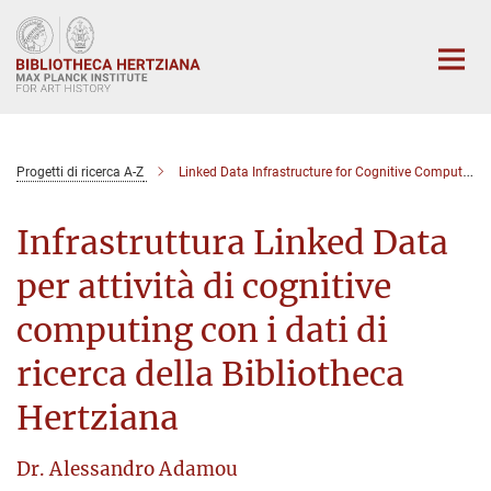
Main-
Content
Progetti di ricerca A-Z
Linked Data Infrastructure for Cognitive Computing
Infrastruttura Linked Data
per attività di cognitive
computing con i dati di
ricerca della Bibliotheca
Hertziana
Dr. Alessandro Adamou