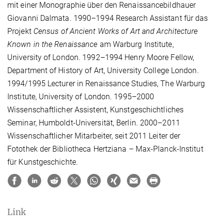
mit einer Monographie über den Renaissancebildhauer
Giovanni Dalmata. 1990–1994 Research Assistant für das
Projekt
Census of Ancient Works of Art and Architecture
Known in the Renaissance
am Warburg Institute,
University of London. 1992–1994 Henry Moore Fellow,
Department of History of Art, University College London.
1994/1995 Lecturer in Renaissance Studies, The Warburg
Institute, University of London. 1995–2000
Wissenschaftlicher Assistent, Kunstgeschichtliches
Seminar, Humboldt-Universität, Berlin. 2000–2011
Wissenschaftlicher Mitarbeiter, seit 2011 Leiter der
Fotothek der Bibliotheca Hertziana – Max-Planck-Institut
für Kunstgeschichte.
Link