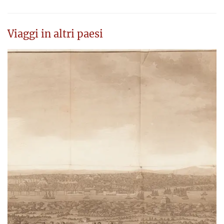
Viaggi in altri paesi