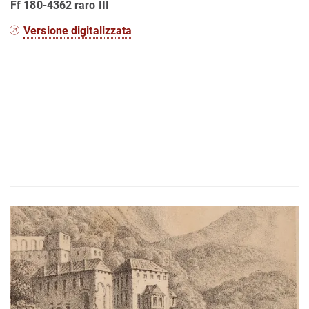
Ff 180-4362 raro III
Versione digitalizzata