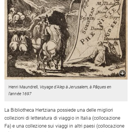
Henri Maundrell,
Voyage d'Alep à Jerusalem, à Pâques en
l'année 1697
La Bibliotheca Hertziana possiede una delle migliori
collezioni di letteratura di viaggio in Italia (collocazione
Fa) e una collezione sui viaggi in altri paesi (collocazione