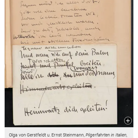
Olga von Gerstfeldt u. Ernst Steinmann,
Pilgerfahrten in Italien,