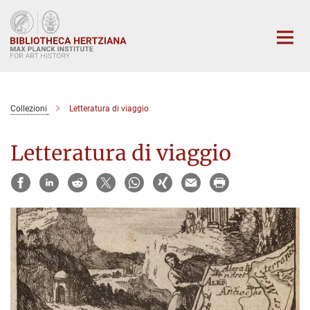
Main-
Content
Collezioni
Letteratura di viaggio
Letteratura di viaggio