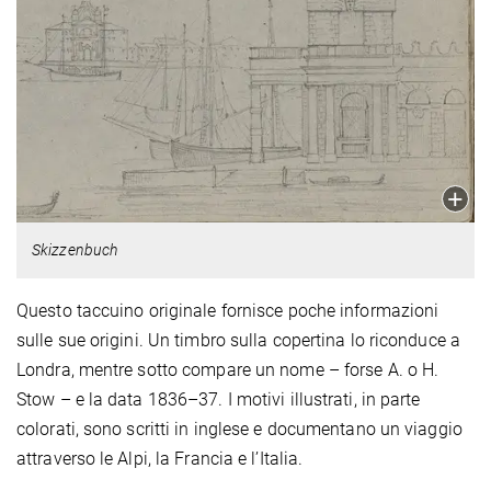
Skizzenbuch
Questo taccuino originale fornisce poche informazioni
sulle sue origini. Un timbro sulla copertina lo riconduce a
Londra, mentre sotto compare un nome – forse A. o H.
Stow – e la data 1836–37. I motivi illustrati, in parte
colorati, sono scritti in inglese e documentano un viaggio
attraverso le Alpi, la Francia e l’Italia.