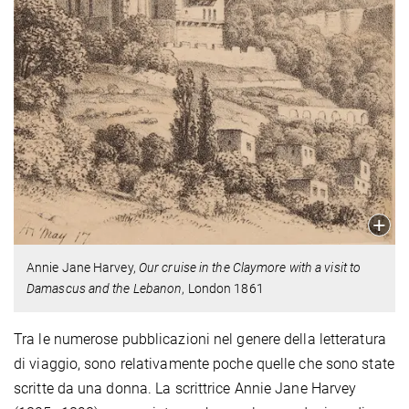
Annie Jane Harvey,
Our cruise in the Claymore with a visit to
Damascus and the Lebanon
, London 1861
Tra le numerose pubblicazioni nel genere della letteratura
di viaggio, sono relativamente poche quelle che sono state
scritte da una donna. La scrittrice Annie Jane Harvey