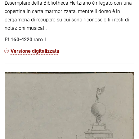
L’esemplare della Bibliotheca Hertziano è rilegato con una
copertina in carta marmorizzata, mentre il dorso è in
pergamena di recupero su cui sono riconoscibili i resti di
notazioni musicali.
Ff 160-4220 raro I
Versione digitalizzata