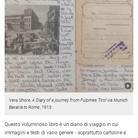
Vera Shore,
A Diary of a journey from Fulpmes Tirol via Munich
Bavaria to Rome
, 1913
Questo voluminoso libro è un diario di viaggio in cui
immagini e testi di vario genere - soprattutto cartoline e