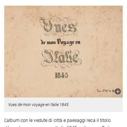
Vues de mon voyage en Italie 1845
L’album con le vedute di città e paesaggi reca il titolo