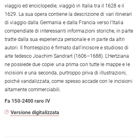
viaggio ed enciclopedie, viaggiò in Italia tra il 1628 e il
1629. La sua opera contiene la descrizione di vari itinerari
di viaggio dalla Germania e dalla Francia verso l’Italia
compendiate di interessanti informazioni storiche, in parte
tratte dalla sua esperienza personale e in parte da altri
autori. Il frontespizio è firmato dall’incisore e studioso di
arte tedesco Joachim Sandrart (1606–1688). L’Hertziana
ne possiede due copie: una prima con tutte le mappe e le
incisioni e una seconda, purtroppo priva di illustrazioni,
poiché vandalizzata, come spesso accade con le incisioni
altamente commerciabili.
Fa 150-2400 raro IV
Versione digitalizzata