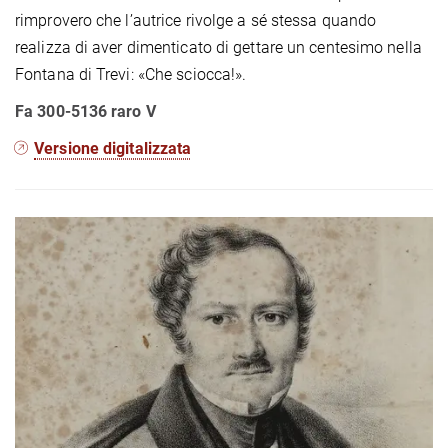
rimprovero che l’autrice rivolge a sé stessa quando
realizza di aver dimenticato di gettare un centesimo nella
Fontana di Trevi: «Che sciocca!».
Fa 300-5136 raro V
Versione digitalizzata