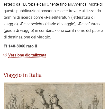
esteso dall’Europa e dall’Oriente fino all’America. Molte di
queste pubblicazioni possono essere trovate utilizzando
termini di ricerca come «Reiseliteratur» (letteratura di
viaggio), «Reisebericht» (diario di viaggio), «Reiseführer»
(guida di viaggio) in combinazione con il nome del paese
di destinazione del viaggio.
Ff 140-3060 raro II
Versione digitalizzata
Viaggio in Italia