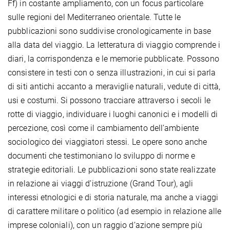
Ff) in costante ampliamento, con un focus particolare
sulle regioni del Mediterraneo orientale. Tutte le
pubblicazioni sono suddivise cronologicamente in base
alla data del viaggio. La letteratura di viaggio comprende i
diari, la corrispondenza e le memorie pubblicate. Possono
consistere in testi con o senza illustrazioni, in cui si parla
di siti antichi accanto a meraviglie naturali, vedute di città,
usi e costumi. Si possono tracciare attraverso i secoli le
rotte di viaggio, individuare i luoghi canonici e i modelli di
percezione, così come il cambiamento dell’ambiente
sociologico dei viaggiatori stessi. Le opere sono anche
documenti che testimoniano lo sviluppo di norme e
strategie editoriali. Le pubblicazioni sono state realizzate
in relazione ai viaggi d’istruzione (Grand Tour), agli
interessi etnologici e di storia naturale, ma anche a viaggi
di carattere militare o politico (ad esempio in relazione alle
imprese coloniali), con un raggio d’azione sempre più