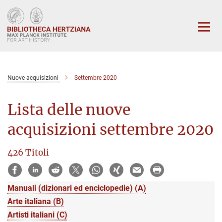
Main-
Content
Nuove acquisizioni
Settembre 2020
Lista delle nuove
acquisizioni settembre 2020
426 Titoli
Manuali (dizionari ed enciclopedie) (A)
Arte italiana (B)
Artisti italiani (C)