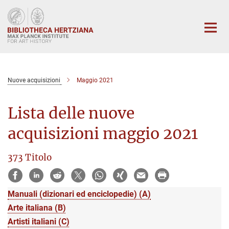
Main-
Content
Nuove acquisizioni
Maggio 2021
Lista delle nuove
acquisizioni maggio 2021
373 Titolo
Manuali (dizionari ed enciclopedie) (A)
Arte italiana (B)
Artisti italiani (C)