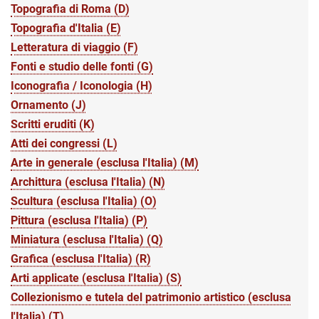
Topografia di Roma (D)
Topografia d'Italia (E)
Letteratura di viaggio (F)
Fonti e studio delle fonti (G)
Iconografia / Iconologia (H)
Ornamento (J)
Scritti eruditi (K)
Atti dei congressi (L)
Arte in generale (esclusa l'Italia) (M)
Archittura (esclusa l'Italia) (N)
Scultura (esclusa l'Italia) (O)
Pittura (esclusa l'Italia) (P)
Miniatura (esclusa l'Italia) (Q)
Grafica (esclusa l'Italia) (R)
Arti applicate (esclusa l'Italia) (S)
Collezionismo e tutela del patrimonio artistico (esclusa
l'Italia) (T)