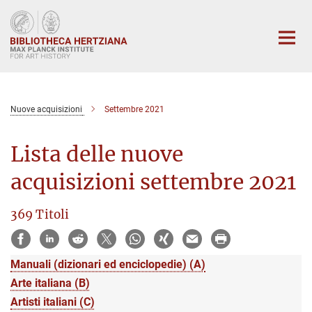
Main-
Content
Nuove acquisizioni
Settembre 2021
Lista delle nuove
acquisizioni settembre 2021
369 Titoli
Manuali (dizionari ed enciclopedie) (A)
Arte italiana (B)
Artisti italiani (C)