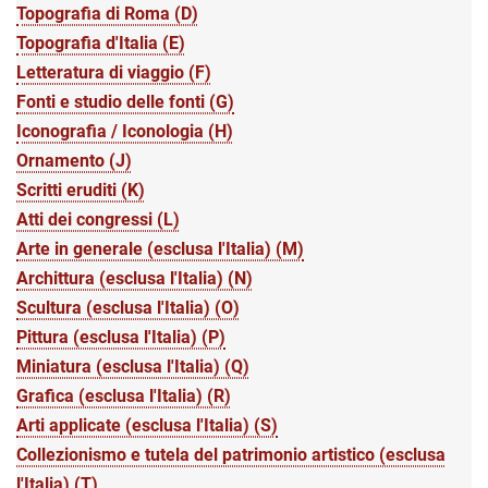
Topografia di Roma (D)
Topografia d'Italia (E)
Letteratura di viaggio (F)
Fonti e studio delle fonti (G)
Iconografia / Iconologia (H)
Ornamento (J)
Scritti eruditi (K)
Atti dei congressi (L)
Arte in generale (esclusa l'Italia) (M)
Archittura (esclusa l'Italia) (N)
Scultura (esclusa l'Italia) (O)
Pittura (esclusa l'Italia) (P)
Miniatura (esclusa l'Italia) (Q)
Grafica (esclusa l'Italia) (R)
Arti applicate (esclusa l'Italia) (S)
Collezionismo e tutela del patrimonio artistico (esclusa
l'Italia) (T)