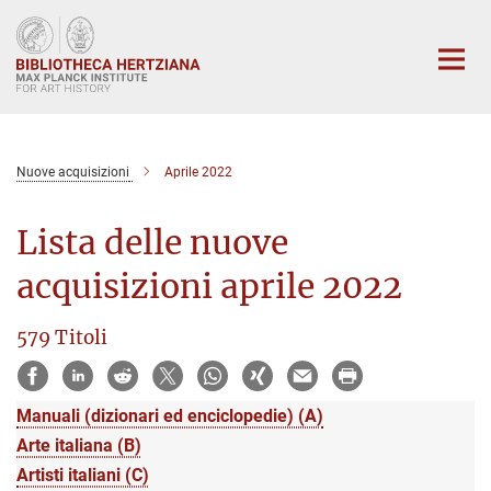
Main-
Content
Nuove acquisizioni
Aprile 2022
Lista delle nuove
acquisizioni aprile 2022
579 Titoli
Manuali (dizionari ed enciclopedie) (A)
Arte italiana (B)
Artisti italiani (C)