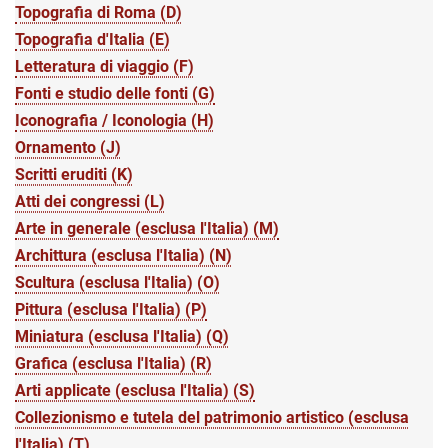
Topografia di Roma (D)
Topografia d'Italia (E)
Letteratura di viaggio (F)
Fonti e studio delle fonti (G)
Iconografia / Iconologia (H)
Ornamento (J)
Scritti eruditi (K)
Atti dei congressi (L)
Arte in generale (esclusa l'Italia) (M)
Archittura (esclusa l'Italia) (N)
Scultura (esclusa l'Italia) (O)
Pittura (esclusa l'Italia) (P)
Miniatura (esclusa l'Italia) (Q)
Grafica (esclusa l'Italia) (R)
Arti applicate (esclusa l'Italia) (S)
Collezionismo e tutela del patrimonio artistico (esclusa
l'Italia) (T)