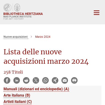
Main-
Content
Nuove acquisizioni
Marzo 2024
Lista delle nuove
acquisizioni marzo 2024
258 Titoli
Manuali (dizionari ed enciclopedie) (A)
Arte italiana (B)
Artisti italiani (C)