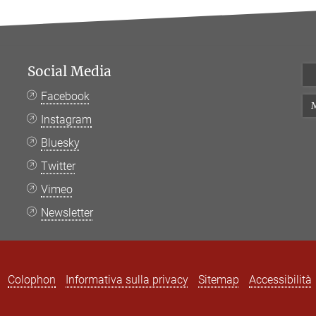
Social Media
Facebook
M
Instagram
Bluesky
Twitter
Vimeo
Newsletter
Colophon
Informativa sulla privacy
Sitemap
Accessibilità