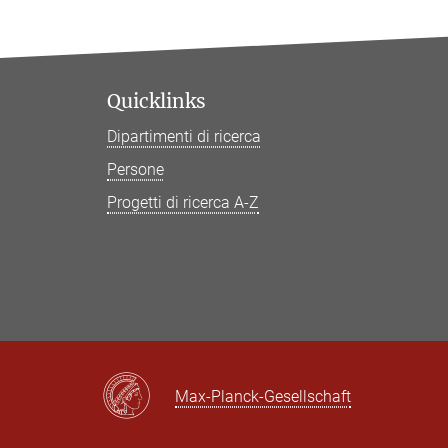
Quicklinks
Dipartimenti di ricerca
Persone
Progetti di ricerca A-Z
Max-Planck-Gesellschaft