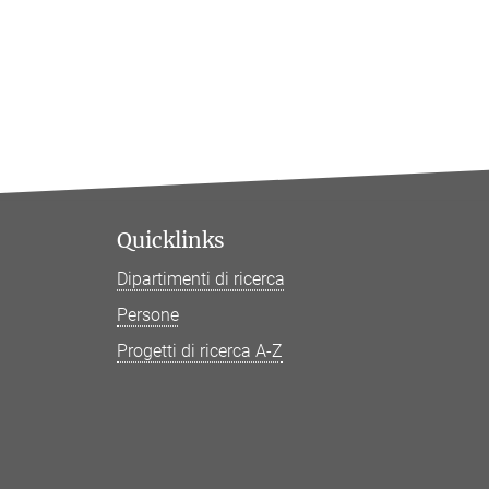
Quicklinks
Dipartimenti di ricerca
Persone
Progetti di ricerca A-Z