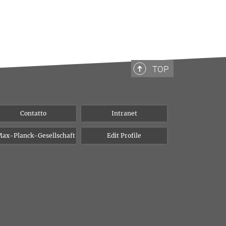
TOP
Contatto
Intranet
ax-Planck-Gesellschaft
Edit Profile