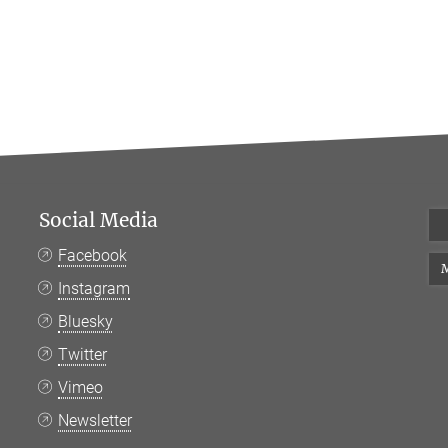
Social Media
Facebook
M
Instagram
Bluesky
Twitter
Vimeo
Newsletter