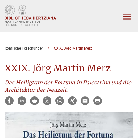
Hauptinhalt
Römische Forschungen
XXIX. Jörg Martin Merz
XXIX. Jörg Martin Merz
Das Heiligtum der Fortuna in Palestrina und die
Architektur der Neuzeit
.