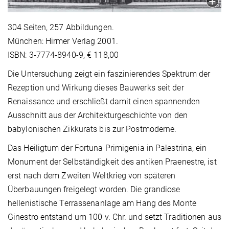
304 Seiten, 257 Abbildungen.
München: Hirmer Verlag 2001.
ISBN: 3-7774-8940-9, € 118,00
Die Untersuchung zeigt ein faszinierendes Spektrum der
Rezeption und Wirkung dieses Bauwerks seit der
Renaissance und erschließt damit einen spannenden
Ausschnitt aus der Architekturgeschichte von den
babylonischen Zikkurats bis zur Postmoderne.
Das Heiligtum der Fortuna Primigenia in Palestrina, ein
Monument der Selbständigkeit des antiken Praenestre, ist
erst nach dem Zweiten Weltkrieg von späteren
Überbauungen freigelegt worden. Die grandiose
hellenistische Terrassenanlage am Hang des Monte
Ginestro entstand um 100 v. Chr. und setzt Traditionen aus