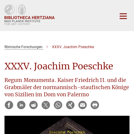
Main-
Content
Römische Forschungen
XXXV. Joachim Poeschke
XXXV. Joachim Poeschke
Regum Monumenta. Kaiser Friedrich II. und die
Grabmäler der normannisch-staufischen Könige
von Sizilien im Dom von Palermo