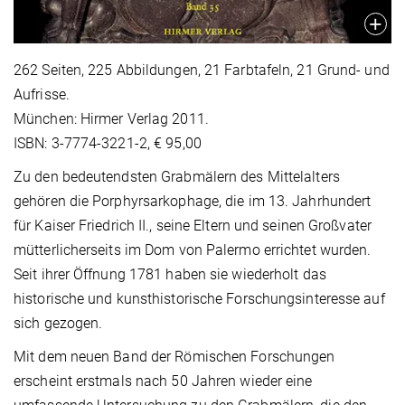
262 Seiten, 225 Abbildungen, 21 Farbtafeln, 21 Grund- und
Aufrisse.
München: Hirmer Verlag 2011.
ISBN: 3-7774-3221-2, € 95,00
Zu den bedeutendsten Grabmälern des Mittelalters
gehören die Porphyrsarkophage, die im 13. Jahrhundert
für Kaiser Friedrich II., seine Eltern und seinen Großvater
mütterlicherseits im Dom von Palermo errichtet wurden.
Seit ihrer Öffnung 1781 haben sie wiederholt das
historische und kunsthistorische Forschungsinteresse auf
sich gezogen.
Mit dem neuen Band der Römischen Forschungen
erscheint erstmals nach 50 Jahren wieder eine