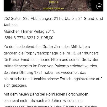
262 Seiten, 225 Abbildungen, 21 Farbtafeln, 21 Grund- und
Aufrisse.
München: Hirmer Verlag 2011.
ISBN: 3-7774-3221-2, € 95,00
Zu den bedeutendsten Grabmälern des Mittelalters
gehören die Porphyrsarkophage, die im 13. Jahrhundert
für Kaiser Friedrich II., seine Eltern und seinen Großvater
mütterlicherseits im Dom von Palermo errichtet wurden.
Seit ihrer Öffnung 1781 haben sie wiederholt das
historische und kunsthistorische Forschungsinteresse auf
sich gezogen.
Mit dem neuen Band der Römischen Forschungen
erscheint erstmals nach 50 Jahren wieder eine