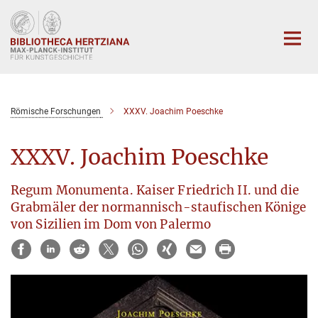
Hauptinhalt
Römische Forschungen
XXXV. Joachim Poeschke
XXXV. Joachim Poeschke
Regum Monumenta. Kaiser Friedrich II. und die
Grabmäler der normannisch-staufischen Könige
von Sizilien im Dom von Palermo