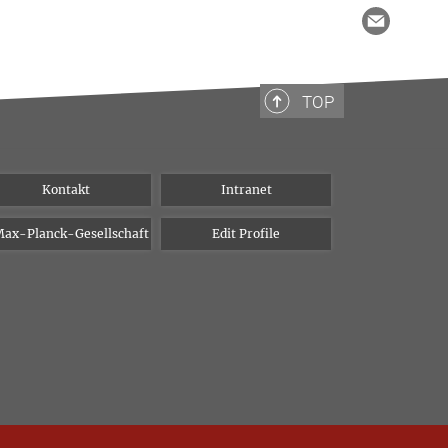
TOP
Kontakt
Intranet
ax-Planck-Gesellschaft
Edit Profile