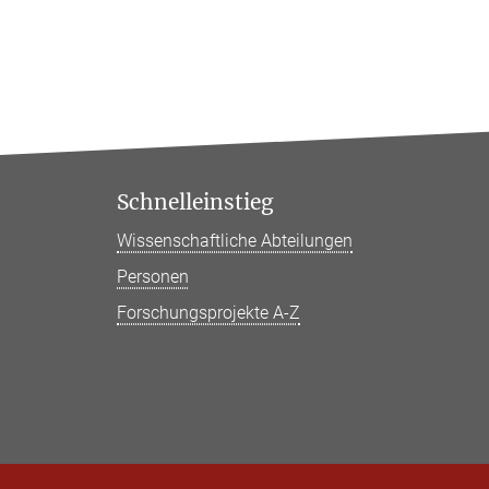
Schnelleinstieg
Wissenschaftliche Abteilungen
Personen
Forschungsprojekte A-Z