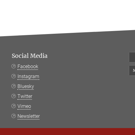
Social Media
Facebook
M
Instagram
Bluesky
Twitter
Vimeo
Newsletter