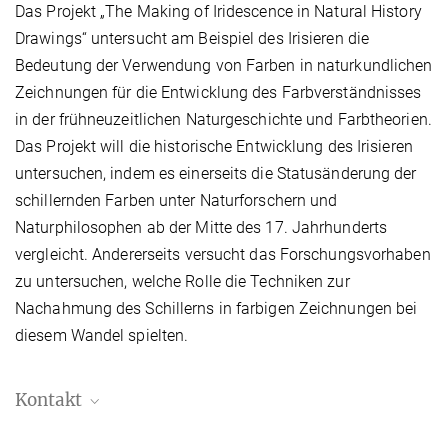
Das Projekt „The Making of Iridescence in Natural History
Drawings“ untersucht am Beispiel des Irisieren die
Bedeutung der Verwendung von Farben in naturkundlichen
Zeichnungen für die Entwicklung des Farbverständnisses
in der frühneuzeitlichen Naturgeschichte und Farbtheorien.
Das Projekt will die historische Entwicklung des Irisieren
untersuchen, indem es einerseits die Statusänderung der
schillernden Farben unter Naturforschern und
Naturphilosophen ab der Mitte des 17. Jahrhunderts
vergleicht. Andererseits versucht das Forschungsvorhaben
zu untersuchen, welche Rolle die Techniken zur
Nachahmung des Schillerns in farbigen Zeichnungen bei
diesem Wandel spielten.
Kontakt
Giulia Simonini, Ph.D.