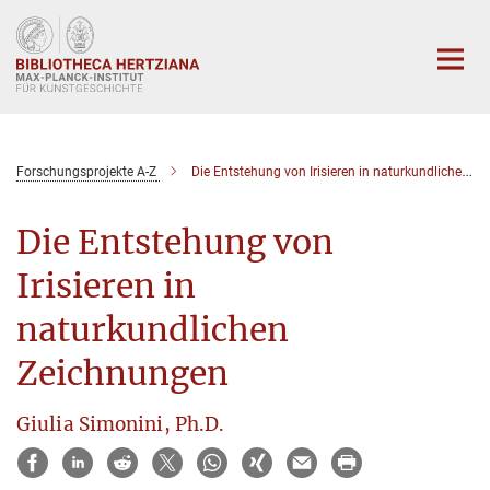
Hauptinhalt
Forschungsprojekte A-Z
Die Entstehung von Irisieren in naturkundlichen Zeichnungen
Die Entstehung von
Irisieren in
naturkundlichen
Zeichnungen
Giulia Simonini, Ph.D.