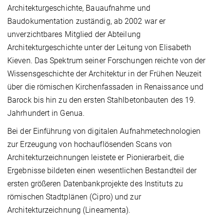
Architekturgeschichte, Bauaufnahme und
Baudokumentation zuständig, ab 2002 war er
unverzichtbares Mitglied der Abteilung
Architekturgeschichte unter der Leitung von Elisabeth
Kieven. Das Spektrum seiner Forschungen reichte von der
Wissensgeschichte der Architektur in der Frühen Neuzeit
über die römischen Kirchenfassaden in Renaissance und
Barock bis hin zu den ersten Stahlbetonbauten des 19.
Jahrhundert in Genua.
Bei der Einführung von digitalen Aufnahmetechnologien
zur Erzeugung von hochauflösenden Scans von
Architekturzeichnungen leistete er Pionierarbeit, die
Ergebnisse bildeten einen wesentlichen Bestandteil der
ersten größeren Datenbankprojekte des Instituts zu
römischen Stadtplänen (Cipro) und zur
Architekturzeichnung (Lineamenta).