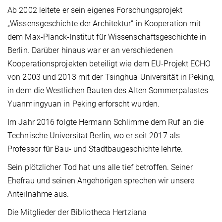
Ab 2002 leitete er sein eigenes Forschungsprojekt
„Wissensgeschichte der Architektur“ in Kooperation mit
dem Max-Planck-Institut für Wissenschaftsgeschichte in
Berlin. Darüber hinaus war er an verschiedenen
Kooperationsprojekten beteiligt wie dem EU-Projekt ECHO
von 2003 und 2013 mit der Tsinghua Universität in Peking,
in dem die Westlichen Bauten des Alten Sommerpalastes
Yuanmingyuan in Peking erforscht wurden.
Im Jahr 2016 folgte Hermann Schlimme dem Ruf an die
Technische Universität Berlin, wo er seit 2017 als
Professor für Bau- und Stadtbaugeschichte lehrte.
Sein plötzlicher Tod hat uns alle tief betroffen. Seiner
Ehefrau und seinen Angehörigen sprechen wir unsere
Anteilnahme aus.
Die Mitglieder der Bibliotheca Hertziana