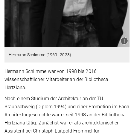
Hermann Schlimme (1969–2023)
Hermann Schlimme war von 1998 bis 2016
wissenschaftlicher Mitarbeiter an der Bibliotheca
Hertziana.
Nach einem Studium der Architektur an der TU
Braunschweig (Diplom 1994) und einer Promotion im Fach
Architekturgeschichte war er seit 1998 an der Bibliotheca
Hertziana tätig. Zunächst war er als architektonischer
Assistent bei Christoph Luitpold Frommel für