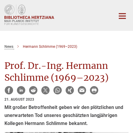
Hauptinhalt
News
Hermann Schlimme (1969–2023)
Prof. Dr.-Ing. Hermann
Schlimme (1969–2023)
21. AUGUST 2023
Mit großer Betroffenheit geben wir den plötzlichen und
unerwarteten Tod unseres geschätzten langjährigen
Kollegen Hermann Schlimme bekannt.