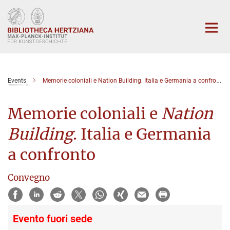
Hauptinhalt
Events
Memorie coloniali e Nation Building. Italia e Germania a confronto
Memorie coloniali e
Nation
Building
. Italia e Germania
a confronto
Convegno
Evento fuori sede