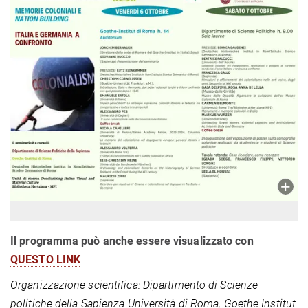
Il programma può anche essere visualizzato con
QUESTO LINK
Organizzazione scientifica: Dipartimento di Scienze
politiche della Sapienza Università di Roma, Goethe Institut