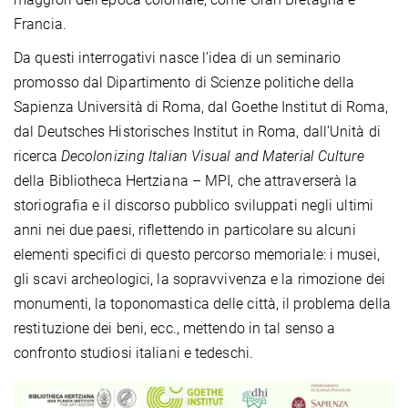
Francia.
Da questi interrogativi nasce
l’idea di un seminario
promosso dal Dipartimento di Scienze politiche della
Sapienza Università di Roma, dal Goethe Institut di Roma,
dal Deutsches Historisches Institut in Roma, dall’Unità di
ricerca
Decolonizing Italian Visual and Material Culture
della Bibliotheca Hertziana – MPI, che attraverserà la
storiografia e il discorso pubblico sviluppati negli ultimi
anni nei due paesi, riflettendo in particolare su alcuni
elementi specifici di questo percorso memoriale: i musei,
gli scavi archeologici, la sopravvivenza e la rimozione dei
monumenti, la toponomastica delle città, il problema della
restituzione dei beni, ecc., mettendo in tal senso a
confronto studiosi italiani e tedeschi.