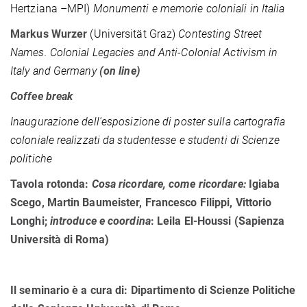
Hertziana –MPI)
Monumenti e memorie coloniali in Italia
Markus Wurzer
(Universität Graz)
Contesting Street
Names.
Colonial Legacies and Anti-Colonial Activism in
Italy and Germany
(on line)
Coffee break
Inaugurazione dell'esposizione di poster sulla cartografia
coloniale realizzati da studentesse e studenti di Scienze
politiche
Tavola rotonda:
Cosa ricordare, come ricordare:
Igiaba
Scego, Martin Baumeister, Francesco Filippi, Vittorio
Longhi;
introduce e coordina
: Leila El-Houssi (Sapienza
Università di Roma)
Il seminario è a cura di: Dipartimento di Scienze Politiche