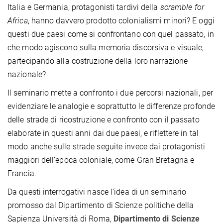
Italia e Germania, protagonisti tardivi della
scramble for
Africa
, hanno davvero prodotto colonialismi minori? E oggi
questi due paesi come si confrontano con quel passato, in
che modo agiscono sulla memoria discorsiva e visuale,
partecipando alla costruzione della loro narrazione
nazionale?
Il seminario mette a confronto i due percorsi nazionali, per
evidenziare le analogie e soprattutto le differenze profonde
delle strade di ricostruzione e confronto con il passato
elaborate in questi anni dai due paesi, e riflettere in tal
modo anche sulle strade seguite invece dai protagonisti
maggiori dell’epoca coloniale, come Gran Bretagna e
Francia.
Da questi interrogativi nasce
l’idea di un seminario
promosso dal Dipartimento di Scienze politiche della
Sapienza Università di Roma,
Dipartimento di Scienze