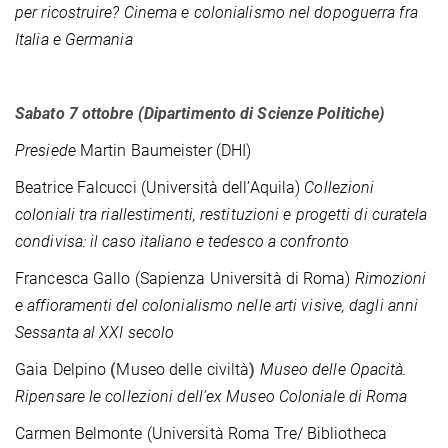
per ricostruire? Cinema e colonialismo nel dopoguerra fra
Italia e Germania
Sabato 7 ottobre (Dipartimento di Scienze Politiche)
Presiede
Martin Baumeister (DHI)
Beatrice Falcucci (Università dell’Aquila)
Collezioni
coloniali tra riallestimenti, restituzioni e progetti di curatela
condivisa: il caso italiano e tedesco a confronto
Francesca Gallo (Sapienza Università di Roma)
Rimozioni
e affioramenti del colonialismo nelle arti visive, dagli anni
Sessanta al XXI secolo
Gaia Delpino
(
Museo delle civiltà
)
Museo delle Opacità.
Ripensare le collezioni dell'ex Museo Coloniale di Roma
Carmen Belmonte (Università Roma Tre/ Bibliotheca