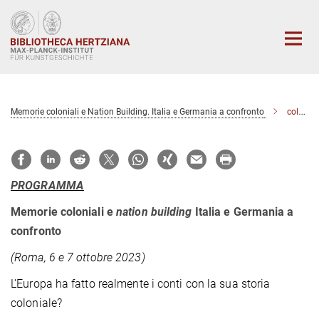
Hauptinhalt
Memorie coloniali e Nation Building. Italia e Germania a confronto
colonialismo102023
PROGRAMMA
Memorie coloniali e
nation building
Italia e Germania a
confronto
(Roma, 6 e 7 ottobre 2023)
L’Europa ha fatto realmente i conti con la sua storia
coloniale?