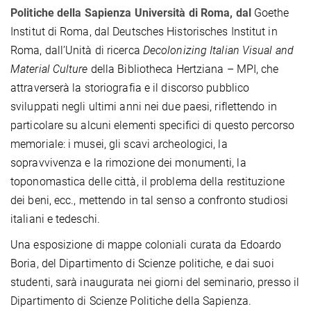
Politiche della Sapienza Università di Roma, dal
Goethe
Institut di Roma, dal Deutsches Historisches Institut in
Roma, dall’Unità di ricerca
Decolonizing Italian Visual and
Material Culture
della Bibliotheca Hertziana –
MPI
, che
attraverserà la storiografia e il discorso pubblico
sviluppati negli ultimi anni nei due paesi, riflettendo in
particolare su alcuni elementi specifici di questo percorso
memoriale: i musei, gli scavi archeologici, la
sopravvivenza e la rimozione dei monumenti, la
toponomastica delle città, il problema della restituzione
dei beni, ecc., mettendo in tal senso a confronto studiosi
italiani e tedeschi.
Una esposizione di mappe coloniali curata da Edoardo
Boria, del Dipartimento di Scienze politiche, e dai suoi
studenti, sarà inaugurata nei giorni del seminario, presso il
Dipartimento di Scienze Politiche della Sapienza.