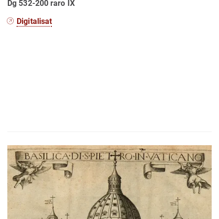
Dg 532-200 raro IX
Digitalisat