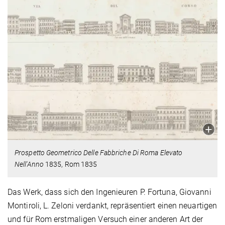
Prospetto Geometrico Delle Fabbriche Di Roma Elevato
Nell'Anno
1835, Rom 1835
Das Werk, dass sich den Ingenieuren P. Fortuna, Giovanni
Montiroli, L. Zeloni verdankt, repräsentiert einen neuartigen
und für Rom erstmaligen Versuch einer anderen Art der