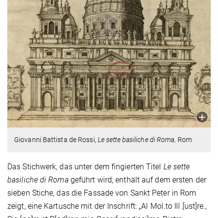
Giovanni Battista de Rossi,
Le sette basiliche di Roma
, Rom
Das Stichwerk, das unter dem fingierten Titel
Le sette
basiliche di Roma
geführt wird, enthält auf dem ersten der
sieben Stiche, das die Fassade von Sankt Peter in Rom
zeigt, eine Kartusche mit der Inschrift: „Al Mol.to Ill.[ust]re.,