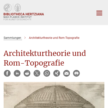
Hauptinhalt
Sammlungen
Architekturtheorie und Rom-Topografie
Architekturtheorie und
Rom-Topografie