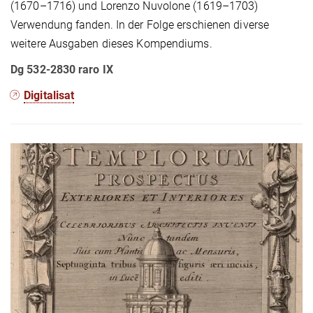
(1670–1716) und Lorenzo Nuvolone (1619–1703)
Verwendung fanden. In der Folge erschienen diverse
weitere Ausgaben dieses Kompendiums.
Dg 532-2830 raro IX
Digitalisat