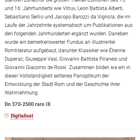
und 16. Jahrhunderts wie Vitruv, Leon Battista Alberti,
Sebastiano Serlio und Jacopo Barozzi da Vignola, die im
Laufe der Jahrzehnte systematisch um Publikationen aus
den folgenden Jahrhunderten ergänzt wurden. Daneben
wurde ein bemerkenswerter Fundus an illustrierter
Romliteratur aufgebaut, darunter Klassiker wie Étienne
Duperac, Giuseppe Vasi, Giovanni Battista Piranesi und
Giovanni Giacomo de Rossi. Zusammen bilden sie ein in
dieser Vollständigkeit seltenes Panoptikum der
Entwicklung der Stadt Rom und der Geschichte ihrer
Wahrnehmung.
Dn 370-2500 raro IX
Digitalisat