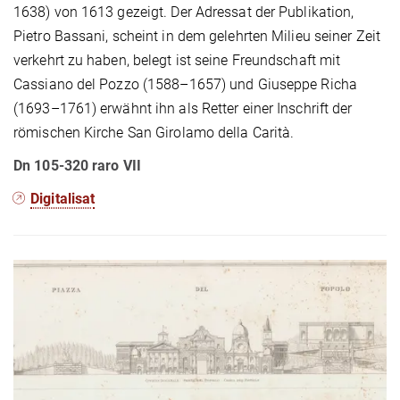
1638) von 1613 gezeigt. Der Adressat der Publikation,
Pietro Bassani, scheint in dem gelehrten Milieu seiner Zeit
verkehrt zu haben, belegt ist seine Freundschaft mit
Cassiano del Pozzo (1588–1657) und Giuseppe Richa
(1693–1761) erwähnt ihn als Retter einer Inschrift der
römischen Kirche San Girolamo della Carità.
Dn 105-320 raro VII
Digitalisat