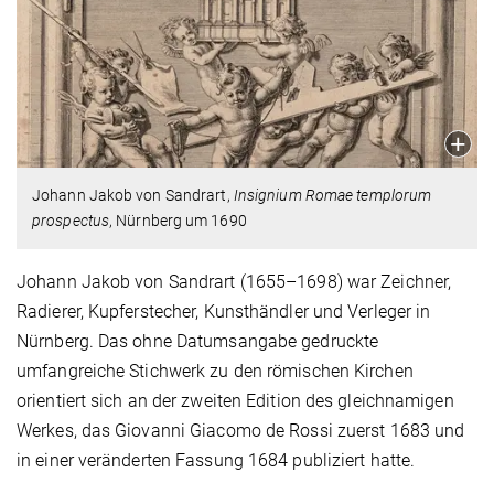
Johann Jakob von Sandrart,
Insignium Romae templorum
prospectus
, Nürnberg um 1690
Johann Jakob von Sandrart (1655–1698) war Zeichner,
Radierer, Kupferstecher, Kunsthändler und Verleger in
Nürnberg. Das ohne Datumsangabe gedruckte
umfangreiche Stichwerk zu den römischen Kirchen
orientiert sich an der zweiten Edition des gleichnamigen
Werkes, das Giovanni Giacomo de Rossi zuerst 1683 und
in einer veränderten Fassung 1684 publiziert hatte.