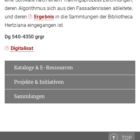
deren Algorithmus sich aus den Fassadenrissen ableitete,
und deren
Ergebnis
in die Sammlungen der Bibliotheca
Hertziana eingegangen ist.
Dg 540-4350 grgr
Digitalisat
Kataloge & E-Ressourcen
Projekte & Initiativen
Sammlungen
TOP