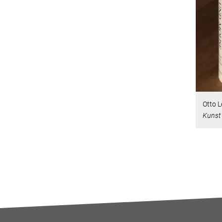
Otto 
Kunst