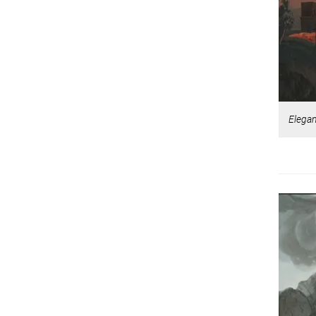
Elegan