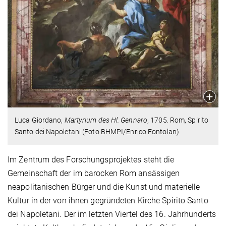
Luca Giordano,
Martyrium des Hl. Gennaro
, 1705. Rom, Spirito
Santo dei Napoletani (Foto BHMPI/Enrico Fontolan)
Im Zentrum des Forschungsprojektes steht die
Gemeinschaft der im barocken Rom ansässigen
neapolitanischen Bürger und die Kunst und materielle
Kultur in der von ihnen gegründeten Kirche Spirito Santo
dei Napoletani. Der im letzten Viertel des 16. Jahrhunderts