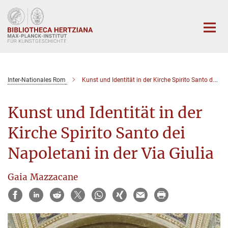
Hauptinhalt
Inter-Nationales Rom
Kunst und Identität in der Kirche Spirito Santo dei Napoletani in der Via Giulia
Kunst und Identität in der
Kirche Spirito Santo dei
Napoletani in der Via Giulia
Gaia Mazzacane