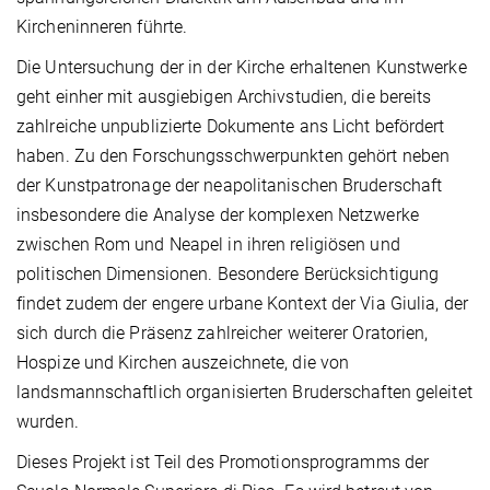
Kircheninneren führte.
Die Untersuchung der in der Kirche erhaltenen Kunstwerke
geht einher mit ausgiebigen Archivstudien, die bereits
zahlreiche unpublizierte Dokumente ans Licht befördert
haben. Zu den Forschungsschwerpunkten gehört neben
der Kunstpatronage der neapolitanischen Bruderschaft
insbesondere die Analyse der komplexen Netzwerke
zwischen Rom und Neapel in ihren religiösen und
politischen Dimensionen. Besondere Berücksichtigung
findet zudem der engere urbane Kontext der Via Giulia, der
sich durch die Präsenz zahlreicher weiterer Oratorien,
Hospize und Kirchen auszeichnete, die von
landsmannschaftlich organisierten Bruderschaften geleitet
wurden.
Dieses Projekt ist Teil des Promotionsprogramms der